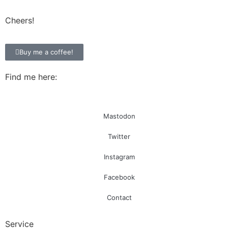
Cheers!
Buy me a coffee!
Find me here:
Mastodon
Twitter
Instagram
Facebook
Contact
Service