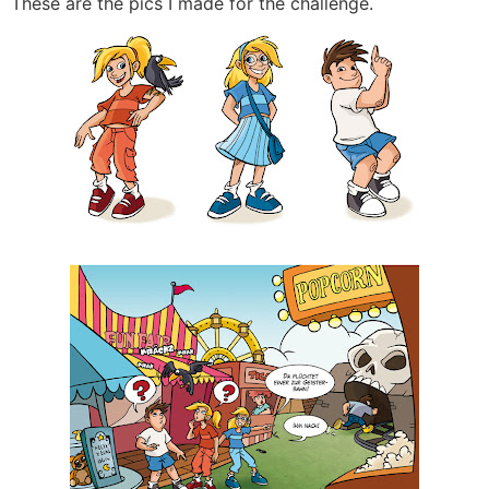
These are the pics I made for the challenge.