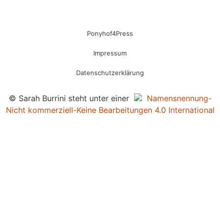
Ponyhof4Press
Impressum
Datenschutzerklärung
© Sarah Burrini steht unter einer
Namensnennung-
Nicht kommerziell-Keine Bearbeitungen 4.0 International