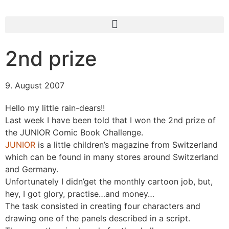
2nd prize
9. August 2007
Hello my little rain-dears!!
Last week I have been told that I won the 2nd prize of
the JUNIOR Comic Book Challenge.
JUNIOR
is a little children’s magazine from Switzerland
which can be found in many stores around Switzerland
and Germany.
Unfortunately I didn’get the monthly cartoon job, but,
hey, I got glory, practise…and money…
The task consisted in creating four characters and
drawing one of the panels described in a script.