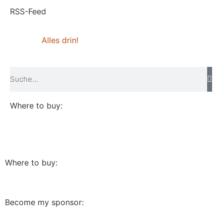
RSS-Feed
Alles drin!
Where to buy:
Where to buy:
Become my sponsor: