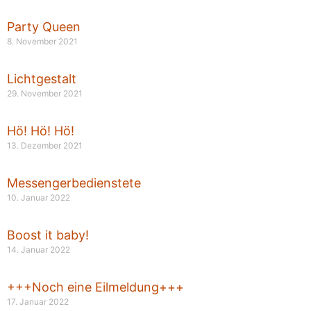
Party Queen
8. November 2021
Lichtgestalt
29. November 2021
Hö! Hö! Hö!
13. Dezember 2021
Messengerbedienstete
10. Januar 2022
Boost it baby!
14. Januar 2022
+++Noch eine Eilmeldung+++
17. Januar 2022