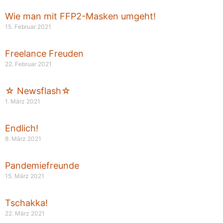
Wie man mit FFP2-Masken umgeht!
15. Februar 2021
Freelance Freuden
22. Februar 2021
☆ Newsflash☆
1. März 2021
Endlich!
8. März 2021
Pandemiefreunde
15. März 2021
Tschakka!
22. März 2021