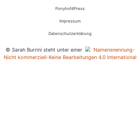
Ponyhof4Press
Impressum
Datenschutzerklärung
© Sarah Burrini steht unter einer
Namensnennung-
Nicht kommerziell-Keine Bearbeitungen 4.0 International