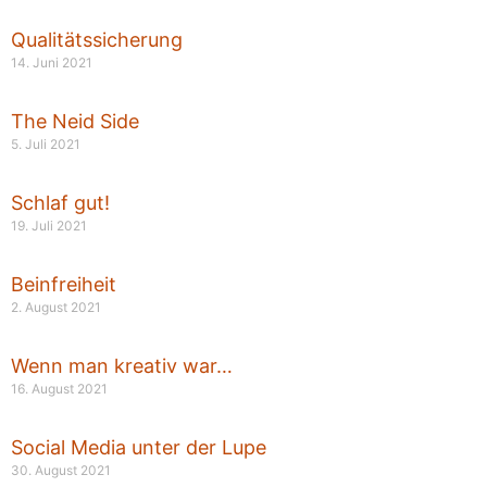
Qualitätssicherung
14. Juni 2021
The Neid Side
5. Juli 2021
Schlaf gut!
19. Juli 2021
Beinfreiheit
2. August 2021
Wenn man kreativ war…
16. August 2021
Social Media unter der Lupe
30. August 2021