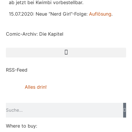
ab jetzt bei Kwimbi vorbestellbar.
15.07.2020: Neue “Nerd Girl”-Folge:
Auflösung
.
Comic-Archiv: Die Kapitel
RSS-Feed
Alles drin!
Where to buy: