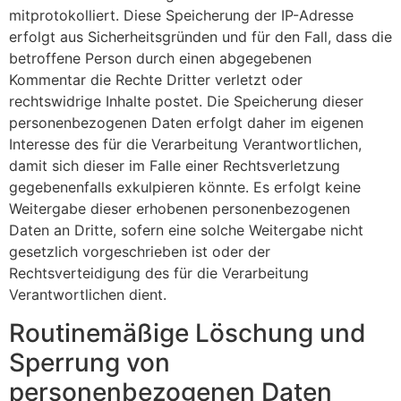
mitprotokolliert. Diese Speicherung der IP-Adresse
erfolgt aus Sicherheitsgründen und für den Fall, dass die
betroffene Person durch einen abgegebenen
Kommentar die Rechte Dritter verletzt oder
rechtswidrige Inhalte postet. Die Speicherung dieser
personenbezogenen Daten erfolgt daher im eigenen
Interesse des für die Verarbeitung Verantwortlichen,
damit sich dieser im Falle einer Rechtsverletzung
gegebenenfalls exkulpieren könnte. Es erfolgt keine
Weitergabe dieser erhobenen personenbezogenen
Daten an Dritte, sofern eine solche Weitergabe nicht
gesetzlich vorgeschrieben ist oder der
Rechtsverteidigung des für die Verarbeitung
Verantwortlichen dient.
Routinemäßige Löschung und
Sperrung von
personenbezogenen Daten