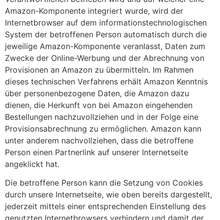
Amazon-Komponente integriert wurde, wird der
Internetbrowser auf dem informationstechnologischen
System der betroffenen Person automatisch durch die
jeweilige Amazon-Komponente veranlasst, Daten zum
Zwecke der Online-Werbung und der Abrechnung von
Provisionen an Amazon zu übermitteln. Im Rahmen
dieses technischen Verfahrens erhält Amazon Kenntnis
über personenbezogene Daten, die Amazon dazu
dienen, die Herkunft von bei Amazon eingehenden
Bestellungen nachzuvollziehen und in der Folge eine
Provisionsabrechnung zu ermöglichen. Amazon kann
unter anderem nachvollziehen, dass die betroffene
Person einen Partnerlink auf unserer Internetseite
angeklickt hat.
Die betroffene Person kann die Setzung von Cookies
durch unsere Internetseite, wie oben bereits dargestellt,
jederzeit mittels einer entsprechenden Einstellung des
genutzten Internetbrowsers verhindern und damit der