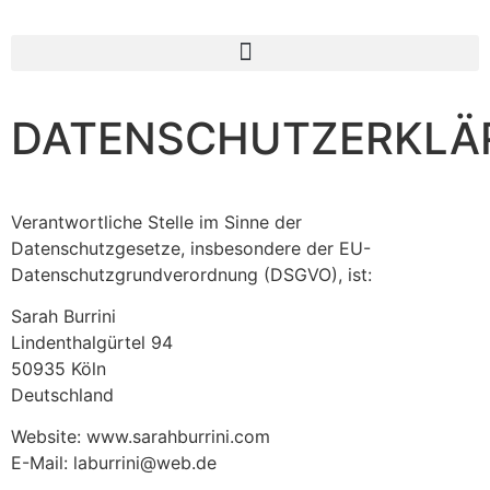
DATENSCHUTZERKLÄ
Verantwortliche Stelle im Sinne der
Datenschutzgesetze, insbesondere der EU-
Datenschutzgrundverordnung (DSGVO), ist:
Sarah Burrini
Lindenthalgürtel 94
50935 Köln
Deutschland
Website: www.sarahburrini.com
E-Mail: laburrini@web.de