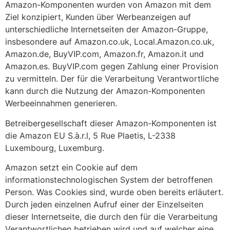
Amazon-Komponenten wurden von Amazon mit dem
Ziel konzipiert, Kunden über Werbeanzeigen auf
unterschiedliche Internetseiten der Amazon-Gruppe,
insbesondere auf Amazon.co.uk, Local.Amazon.co.uk,
Amazon.de, BuyVIP.com, Amazon.fr, Amazon.it und
Amazon.es. BuyVIP.com gegen Zahlung einer Provision
zu vermitteln. Der für die Verarbeitung Verantwortliche
kann durch die Nutzung der Amazon-Komponenten
Werbeeinnahmen generieren.
Betreibergesellschaft dieser Amazon-Komponenten ist
die Amazon EU S.à.r.l, 5 Rue Plaetis, L-2338
Luxembourg, Luxemburg.
Amazon setzt ein Cookie auf dem
informationstechnologischen System der betroffenen
Person. Was Cookies sind, wurde oben bereits erläutert.
Durch jeden einzelnen Aufruf einer der Einzelseiten
dieser Internetseite, die durch den für die Verarbeitung
Verantwortlichen betrieben wird und auf welcher eine