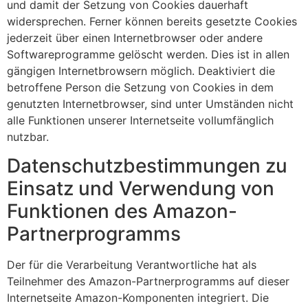
und damit der Setzung von Cookies dauerhaft
widersprechen. Ferner können bereits gesetzte Cookies
jederzeit über einen Internetbrowser oder andere
Softwareprogramme gelöscht werden. Dies ist in allen
gängigen Internetbrowsern möglich. Deaktiviert die
betroffene Person die Setzung von Cookies in dem
genutzten Internetbrowser, sind unter Umständen nicht
alle Funktionen unserer Internetseite vollumfänglich
nutzbar.
Datenschutzbestimmungen zu
Einsatz und Verwendung von
Funktionen des Amazon-
Partnerprogramms
Der für die Verarbeitung Verantwortliche hat als
Teilnehmer des Amazon-Partnerprogramms auf dieser
Internetseite Amazon-Komponenten integriert. Die