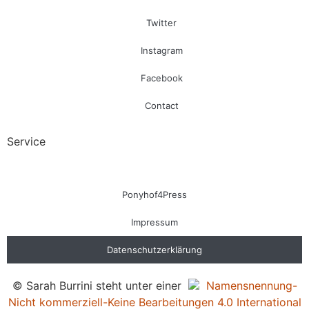
Twitter
Instagram
Facebook
Contact
Service
Ponyhof4Press
Impressum
Datenschutzerklärung
© Sarah Burrini steht unter einer
Namensnennung-
Nicht kommerziell-Keine Bearbeitungen 4.0 International