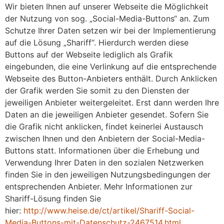
Wir bieten Ihnen auf unserer Webseite die Möglichkeit
der Nutzung von sog. „Social-Media-Buttons“ an. Zum
Schutze Ihrer Daten setzen wir bei der Implementierung
auf die Lösung „Shariff“. Hierdurch werden diese
Buttons auf der Webseite lediglich als Grafik
eingebunden, die eine Verlinkung auf die entsprechende
Webseite des Button-Anbieters enthält. Durch Anklicken
der Grafik werden Sie somit zu den Diensten der
jeweiligen Anbieter weitergeleitet. Erst dann werden Ihre
Daten an die jeweiligen Anbieter gesendet. Sofern Sie
die Grafik nicht anklicken, findet keinerlei Austausch
zwischen Ihnen und den Anbietern der Social-Media-
Buttons statt. Informationen über die Erhebung und
Verwendung Ihrer Daten in den sozialen Netzwerken
finden Sie in den jeweiligen Nutzungsbedingungen der
entsprechenden Anbieter. Mehr Informationen zur
Shariff-Lösung finden Sie
hier:
http://www.heise.de/ct/artikel/Shariff-Social-
Media-Buttons-mit-Datenschutz-2467514.html