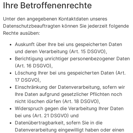
Ihre Betroffenenrechte
Unter den angegebenen Kontaktdaten unseres
Datenschutzbeauftragten können Sie jederzeit folgende
Rechte ausüben:
Auskunft über Ihre bei uns gespeicherten Daten
und deren Verarbeitung (Art. 15 DSGVO),
Berichtigung unrichtiger personenbezogener Daten
(Art. 16 DSGVO),
Löschung Ihrer bei uns gespeicherten Daten (Art.
17 DSGVO),
Einschränkung der Datenverarbeitung, sofern wir
Ihre Daten aufgrund gesetzlicher Pflichten noch
nicht löschen dürfen (Art. 18 DSGVO),
Widerspruch gegen die Verarbeitung Ihrer Daten
bei uns (Art. 21 DSGVO) und
Datenübertragbarkeit, sofern Sie in die
Datenverarbeitung eingewilligt haben oder einen