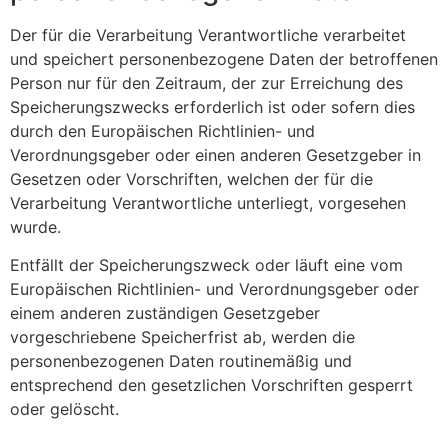
Der für die Verarbeitung Verantwortliche verarbeitet
und speichert personenbezogene Daten der betroffenen
Person nur für den Zeitraum, der zur Erreichung des
Speicherungszwecks erforderlich ist oder sofern dies
durch den Europäischen Richtlinien- und
Verordnungsgeber oder einen anderen Gesetzgeber in
Gesetzen oder Vorschriften, welchen der für die
Verarbeitung Verantwortliche unterliegt, vorgesehen
wurde.
Entfällt der Speicherungszweck oder läuft eine vom
Europäischen Richtlinien- und Verordnungsgeber oder
einem anderen zuständigen Gesetzgeber
vorgeschriebene Speicherfrist ab, werden die
personenbezogenen Daten routinemäßig und
entsprechend den gesetzlichen Vorschriften gesperrt
oder gelöscht.