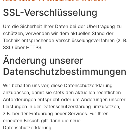
SSL-Verschlüsselung
Um die Sicherheit Ihrer Daten bei der Übertragung zu
schützen, verwenden wir dem aktuellen Stand der
Technik entsprechende Verschlüsselungsverfahren (z. B.
SSL) über HTTPS.
Änderung unserer
Datenschutzbestimmungen
Wir behalten uns vor, diese Datenschutzerklärung
anzupassen, damit sie stets den aktuellen rechtlichen
Anforderungen entspricht oder um Änderungen unserer
Leistungen in der Datenschutzerklärung umzusetzen,
z.B. bei der Einführung neuer Services. Für Ihren
erneuten Besuch gilt dann die neue
Datenschutzerklärung.