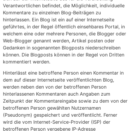
Verantwortlichen befindet, die Möglichkeit, individuelle
Kommentare zu einzelnen Blog-Beiträgen zu
hinterlassen. Ein Blog ist ein auf einer Internetseite
geführtes, in der Regel öffentlich einsehbares Portal, in
welchem eine oder mehrere Personen, die Blogger oder
Web-Blogger genannt werden, Artikel posten oder
Gedanken in sogenannten Blogposts niederschreiben
können. Die Blogposts können in der Regel von Dritten
kommentiert werden.
Hinterlässt eine betroffene Person einen Kommentar in
dem auf dieser Internetseite veröffentlichten Blog,
werden neben den von der betroffenen Person
hinterlassenen Kommentaren auch Angaben zum
Zeitpunkt der Kommentareingabe sowie zu dem von der
betroffenen Person gewählten Nutzernamen
(Pseudonym) gespeichert und veröffentlicht. Ferner
wird die vom Internet-Service-Provider (ISP) der
betroffenen Person vergebene IP-Adresse