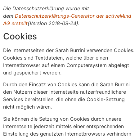
Die Datenschutzerklärung wurde mit
dem
Datenschutzerklärungs-Generator der activeMind
AG erstellt
(Version 2018-09-24).
Cookies
Die Internetseiten der Sarah Burrini verwenden Cookies.
Cookies sind Textdateien, welche über einen
Internetbrowser auf einem Computersystem abgelegt
und gespeichert werden.
Durch den Einsatz von Cookies kann die Sarah Burrini
den Nutzern dieser Internetseite nutzerfreundlichere
Services bereitstellen, die ohne die Cookie-Setzung
nicht möglich wären.
Sie können die Setzung von Cookies durch unsere
Internetseite jederzeit mittels einer entsprechenden
Einstellung des genutzten Internetbrowsers verhindern