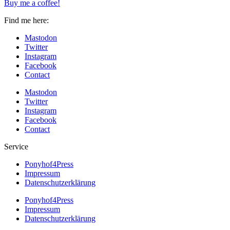
Buy me a coffee!
Find me here:
Mastodon
Twitter
Instagram
Facebook
Contact
Mastodon
Twitter
Instagram
Facebook
Contact
Service
Ponyhof4Press
Impressum
Datenschutzerklärung
Ponyhof4Press
Impressum
Datenschutzerklärung