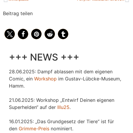
Beitrag teilen
+++ NEWS +++
28.06.2025: Dampf ablassen mit dem eigenen
Comic, ein
Workshop
im Gustav-Lübcke-Museum,
Hamm.
21.06.2025: Workshop „Entwirf Deinen eigenen
Superhelden“ auf der
Illu25
.
16.01.2025: „Das Grundgesetz der Tiere“ ist für
den
Grimme-Preis
nominiert.