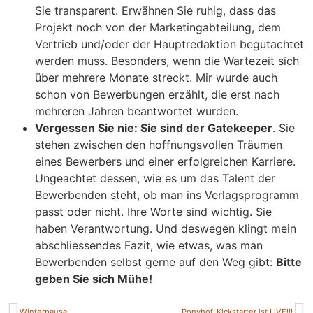
Sie transparent. Erwähnen Sie ruhig, dass das
Projekt noch von der Marketingabteilung, dem
Vertrieb und/oder der Hauptredaktion begutachtet
werden muss. Besonders, wenn die Wartezeit sich
über mehrere Monate streckt. Mir wurde auch
schon von Bewerbungen erzählt, die erst nach
mehreren Jahren beantwortet wurden.
Vergessen Sie nie: Sie sind der Gatekeeper
. Sie
stehen zwischen den hoffnungsvollen Träumen
eines Bewerbers und einer erfolgreichen Karriere.
Ungeachtet dessen, wie es um das Talent der
Bewerbenden steht, ob man ins Verlagsprogramm
passt oder nicht. Ihre Worte sind wichtig. Sie
haben Verantwortung. Und deswegen klingt mein
abschliessendes Fazit, wie etwas, was man
Bewerbenden selbst gerne auf den Weg gibt:
Bitte
geben Sie sich Mühe!
Winterpause
Ponyhof-Kickstarter ist LIVE!!!