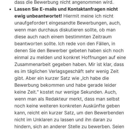
dass die Bewerbung nicht angenommen wird.
Lassen Sie E-mails und Kontaktanfragen nicht
ewig unbeantwortet!
Hiermit meine ich nicht
unaufgefordert eingesandte Bewerbungen, auch,
wenn man durchaus diskutieren sollte, ob man
diese auch nach einem bestimmten Zeitraum
beantworten sollte. Ich rede von den Fällen, in
denen Sie den Bewerber gebeten haben sich noch
einmal zu melden und konkret Hoffnungen auf eine
Zusammenarbeit gegeben haben. Mir ist klar, dass
es im täglichen Verlagsgeschäft sehr wenig Zeit
gibt. Aber ein kurzer Satz wie „Ich habe die
Bewerbung bekommen und habe gerade leider
keine Zeit.“ kostet nur wenige Sekunden. Auch,
wenn man als Redakteur merkt, dass man selbst
noch keine weiteren konkreten Auskünfte geben
kann, reicht ein kurzer Satz, um den Bewerbenden
nicht im Unklaren zu lassen und ihn daran zu
hindern, sich an anderer Stelle zu bewerben. Seien