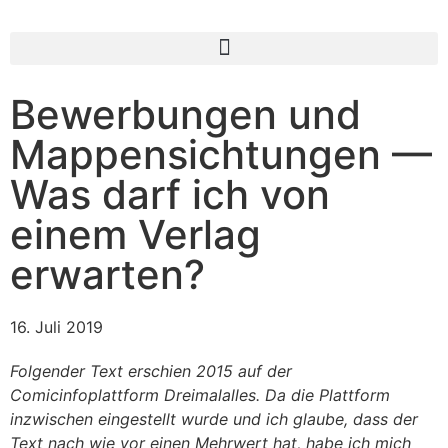
Bewerbungen und
Mappensichtungen —
Was darf ich von
einem Verlag
erwarten?
16. Juli 2019
Folgender Text erschien 2015 auf der
Comicinfoplattform Dreimalalles. Da die Plattform
inzwischen eingestellt wurde und ich glaube, dass der
Text nach wie vor einen Mehrwert hat, habe ich mich