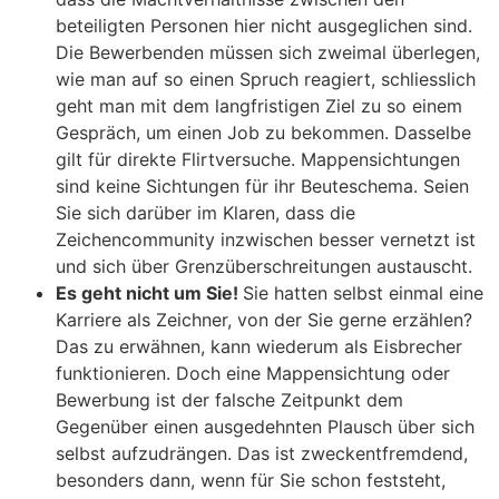
beteiligten Personen hier nicht ausgeglichen sind.
Die Bewerbenden müssen sich zweimal überlegen,
wie man auf so einen Spruch reagiert, schliesslich
geht man mit dem langfristigen Ziel zu so einem
Gespräch, um einen Job zu bekommen. Dasselbe
gilt für direkte Flirtversuche. Mappensichtungen
sind keine Sichtungen für ihr Beuteschema. Seien
Sie sich darüber im Klaren, dass die
Zeichencommunity inzwischen besser vernetzt ist
und sich über Grenzüberschreitungen austauscht.
Es geht nicht um Sie!
Sie hatten selbst einmal eine
Karriere als Zeichner, von der Sie gerne erzählen?
Das zu erwähnen, kann wiederum als Eisbrecher
funktionieren. Doch eine Mappensichtung oder
Bewerbung ist der falsche Zeitpunkt dem
Gegenüber einen ausgedehnten Plausch über sich
selbst aufzudrängen. Das ist zweckentfremdend,
besonders dann, wenn für Sie schon feststeht,