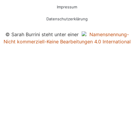
Impressum
Datenschutzerklärung
© Sarah Burrini steht unter einer
Namensnennung-
Nicht kommerziell-Keine Bearbeitungen 4.0 International