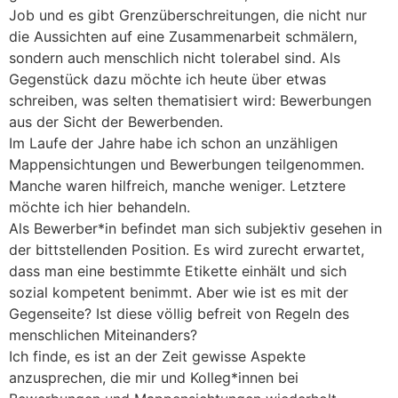
Job und es gibt Grenzüberschreitungen, die nicht nur
die Aussichten auf eine Zusammenarbeit schmälern,
sondern auch menschlich nicht tolerabel sind. Als
Gegenstück dazu möchte ich heute über etwas
schreiben, was selten thematisiert wird: Bewerbungen
aus der Sicht der Bewerbenden.
Im Laufe der Jahre habe ich schon an unzähligen
Mappensichtungen und Bewerbungen teilgenommen.
Manche waren hilfreich, manche weniger. Letztere
möchte ich hier behandeln.
Als Bewerber*in befindet man sich subjektiv gesehen in
der bittstellenden Position. Es wird zurecht erwartet,
dass man eine bestimmte Etikette einhält und sich
sozial kompetent benimmt. Aber wie ist es mit der
Gegenseite? Ist diese völlig befreit von Regeln des
menschlichen Miteinanders?
Ich finde, es ist an der Zeit gewisse Aspekte
anzusprechen, die mir und Kolleg*innen bei