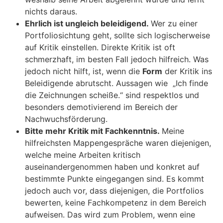
nichts daraus.
Ehrlich ist ungleich beleidigend.
Wer zu einer
Portfoliosichtung geht, sollte sich logischerweise
auf Kritik einstellen. Direkte Kritik ist oft
schmerzhaft, im besten Fall jedoch hilfreich. Was
jedoch nicht hilft, ist, wenn die
Form
der Kritik ins
Beleidigende abrutscht. Aussagen wie „Ich finde
die Zeichnungen scheiße.“ sind respektlos und
besonders demotivierend im Bereich der
Nachwuchsförderung.
Bitte mehr Kritik mit Fachkenntnis.
Meine
hilfreichsten Mappengespräche waren diejenigen,
welche meine Arbeiten kritisch
auseinandergenommen haben und konkret auf
bestimmte Punkte eingegangen sind. Es kommt
jedoch auch vor, dass diejenigen, die Portfolios
bewerten, keine Fachkompetenz in dem Bereich
aufweisen. Das wird zum Problem, wenn eine