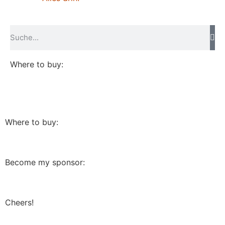
Where to buy:
Where to buy:
Become my sponsor:
Cheers!