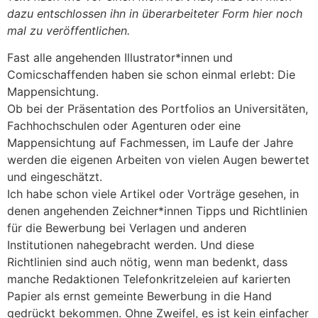
dazu entschlossen ihn in überarbeiteter Form hier noch
mal zu veröffentlichen.
Fast alle angehenden Illustrator*innen und
Comicschaffenden haben sie schon einmal erlebt: Die
Mappensichtung.
Ob bei der Präsentation des Portfolios an Universitäten,
Fachhochschulen oder Agenturen oder eine
Mappensichtung auf Fachmessen, im Laufe der Jahre
werden die eigenen Arbeiten von vielen Augen bewertet
und eingeschätzt.
Ich habe schon viele Artikel oder Vorträge gesehen, in
denen angehenden Zeichner*innen Tipps und Richtlinien
für die Bewerbung bei Verlagen und anderen
Institutionen nahegebracht werden. Und diese
Richtlinien sind auch nötig, wenn man bedenkt, dass
manche Redaktionen Telefonkritzeleien auf karierten
Papier als ernst gemeinte Bewerbung in die Hand
gedrückt bekommen. Ohne Zweifel, es ist kein einfacher