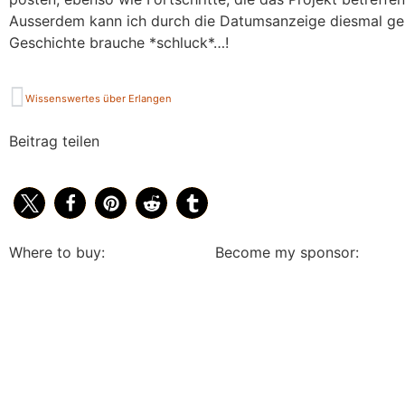
Ausserdem kann ich durch die Datumsanzeige diesmal gen
Geschichte brauche *schluck*…!
Wissenswertes über Erlangen
Beitrag teilen
Where to buy:
Become my sponsor: