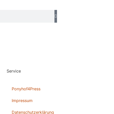
Service
Ponyhof4Press
Impressum
Datenschutzerklärung