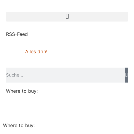
RSS-Feed
Alles drin!
Where to buy:
Where to buy: