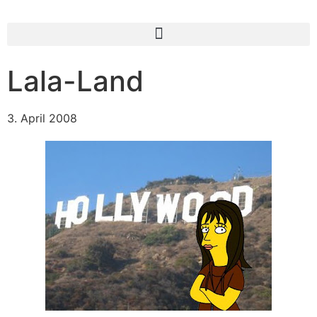
Lala-Land
3. April 2008