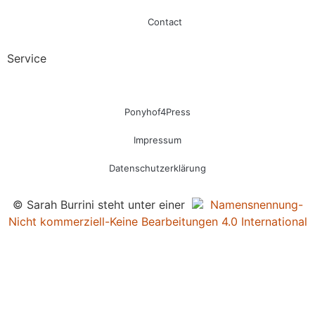
Contact
Service
Ponyhof4Press
Impressum
Datenschutzerklärung
© Sarah Burrini steht unter einer
Namensnennung-
Nicht kommerziell-Keine Bearbeitungen 4.0 International