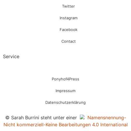
Twitter
Instagram
Facebook
Contact
Service
Ponyhof4Press
Impressum
Datenschutzerklärung
© Sarah Burrini steht unter einer
Namensnennung-
Nicht kommerziell-Keine Bearbeitungen 4.0 International