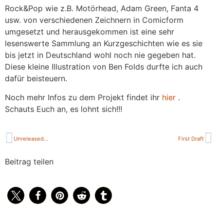
Rock&Pop wie z.B. Motörhead, Adam Green, Fanta 4
usw. von verschiedenen Zeichnern in Comicform
umgesetzt und herausgekommen ist eine sehr
lesenswerte Sammlung an Kurzgeschichten wie es sie
bis jetzt in Deutschland wohl noch nie gegeben hat.
Diese kleine Illustration von Ben Folds durfte ich auch
dafür beisteuern.
Noch mehr Infos zu dem Projekt findet ihr
hier
.
Schauts Euch an, es lohnt sich!!!
Unreleased…
First Draft
Beitrag teilen