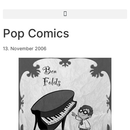
Pop Comics
13. November 2006