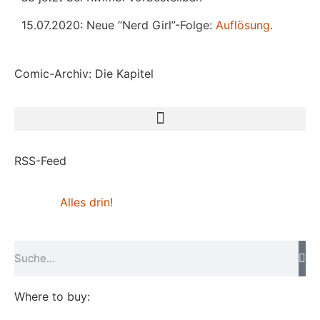
15.07.2020: Neue “Nerd Girl”-Folge:
Auflösung
.
Comic-Archiv: Die Kapitel
RSS-Feed
Alles drin!
Where to buy: