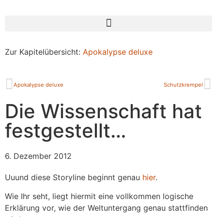
Zur Kapitelübersicht:
Apokalypse deluxe
Apokalypse deluxe
Schutzkrempel
Die Wissenschaft hat
festgestellt…
6. Dezember 2012
Uuund diese Storyline beginnt genau
hier
.
Wie Ihr seht, liegt hiermit eine vollkommen logische
Erklärung vor, wie der Weltuntergang genau stattfinden