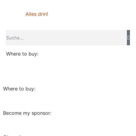
Alles drin!
Where to buy:
Where to buy:
Become my sponsor: