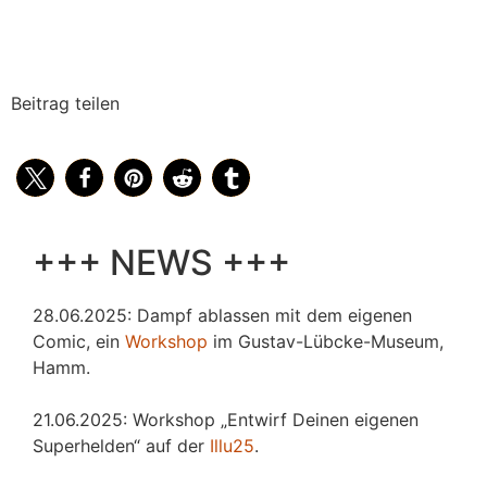
Beitrag teilen
+++ NEWS +++
28.06.2025: Dampf ablassen mit dem eigenen
Comic, ein
Workshop
im Gustav-Lübcke-Museum,
Hamm.
21.06.2025: Workshop „Entwirf Deinen eigenen
Superhelden“ auf der
Illu25
.