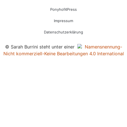
Ponyhof4Press
Impressum
Datenschutzerklärung
© Sarah Burrini steht unter einer
Namensnennung-
Nicht kommerziell-Keine Bearbeitungen 4.0 International