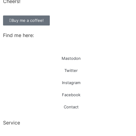
Cheers!
Buy me a coffee!
Find me here:
Mastodon
Twitter
Instagram
Facebook
Contact
Service