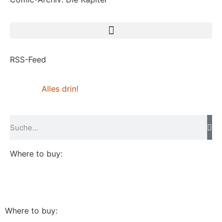
RSS-Feed
Alles drin!
Where to buy:
Where to buy: