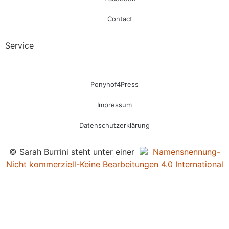
Contact
Service
Ponyhof4Press
Impressum
Datenschutzerklärung
© Sarah Burrini steht unter einer
Namensnennung-
Nicht kommerziell-Keine Bearbeitungen 4.0 International