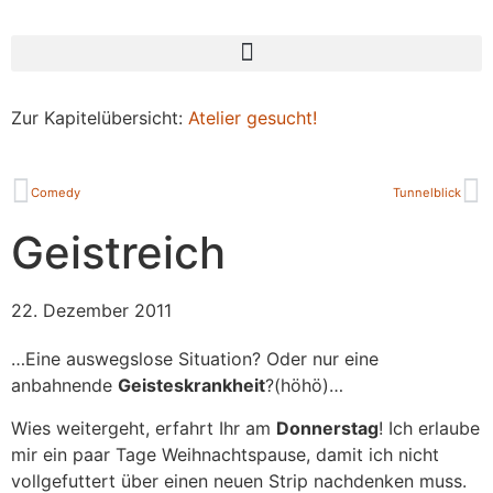
Zur Kapitelübersicht:
Atelier gesucht!
Comedy
Tunnelblick
Geistreich
22. Dezember 2011
…Eine auswegslose Situation? Oder nur eine
anbahnende
Geisteskrankheit
?(höhö)…
Wies weitergeht, erfahrt Ihr am
Donnerstag
! Ich erlaube
mir ein paar Tage Weihnachtspause, damit ich nicht
vollgefuttert über einen neuen Strip nachdenken muss.