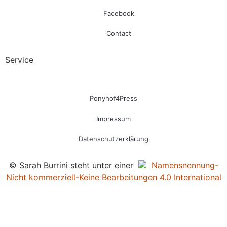
Facebook
Contact
Service
Ponyhof4Press
Impressum
Datenschutzerklärung
© Sarah Burrini steht unter einer
Namensnennung-
Nicht kommerziell-Keine Bearbeitungen 4.0 International