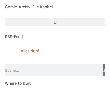
Comic-Archiv: Die Kapitel
RSS-Feed
Alles drin!
Where to buy: