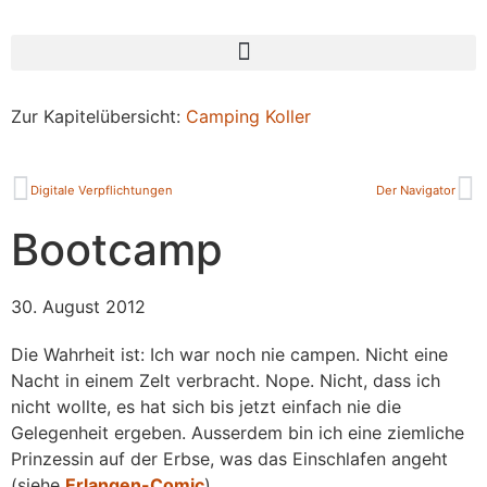
Zur Kapitelübersicht:
Camping Koller
Digitale Verpflichtungen
Der Navigator
Bootcamp
30. August 2012
Die Wahrheit ist: Ich war noch nie campen. Nicht eine
Nacht in einem Zelt verbracht. Nope. Nicht, dass ich
nicht wollte, es hat sich bis jetzt einfach nie die
Gelegenheit ergeben. Ausserdem bin ich eine ziemliche
Prinzessin auf der Erbse, was das Einschlafen angeht
(siehe
Erlangen-Comic
).