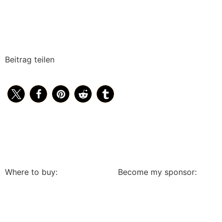
Beitrag teilen
Where to buy:
Become my sponsor: