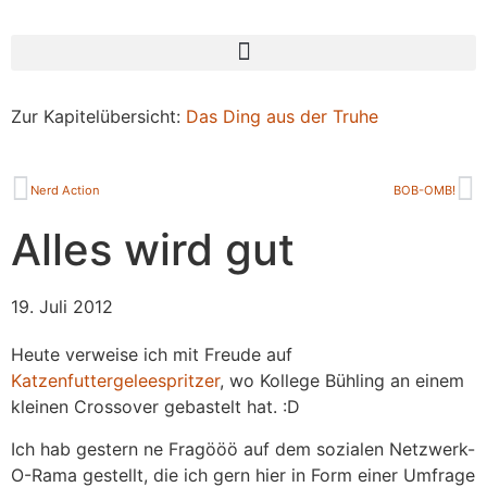
Zur Kapitelübersicht:
Das Ding aus der Truhe
Nerd Action
BOB-OMB!
Alles wird gut
19. Juli 2012
Heute verweise ich mit Freude auf
Katzenfuttergeleespritzer
, wo Kollege Bühling an einem
kleinen Crossover gebastelt hat. :D
Ich hab gestern ne Fragööö auf dem sozialen Netzwerk-
O-Rama gestellt, die ich gern hier in Form einer Umfrage