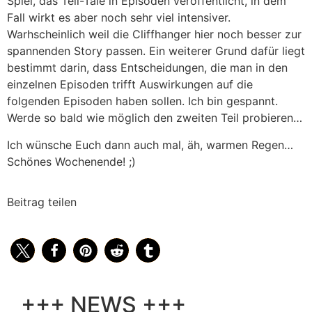
Spiel, das Tell-Tale in Episoden veröffentlicht, in dem
Fall wirkt es aber noch sehr viel intensiver.
Warhscheinlich weil die Cliffhanger hier noch besser zur
spannenden Story passen. Ein weiterer Grund dafür liegt
bestimmt darin, dass Entscheidungen, die man in den
einzelnen Episoden trifft Auswirkungen auf die
folgenden Episoden haben sollen. Ich bin gespannt.
Werde so bald wie möglich den zweiten Teil probieren…
Ich wünsche Euch dann auch mal, äh, warmen Regen…
Schönes Wochenende! ;)
Beitrag teilen
+++ NEWS +++