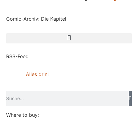
Comic-Archiv: Die Kapitel
RSS-Feed
Alles drin!
Where to buy: