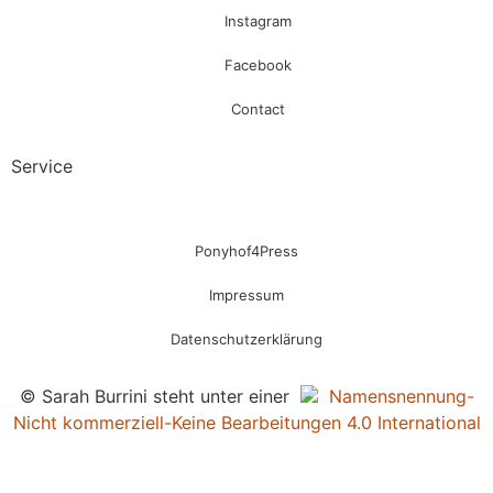
Instagram
Facebook
Contact
Service
Ponyhof4Press
Impressum
Datenschutzerklärung
© Sarah Burrini steht unter einer
Namensnennung-
Nicht kommerziell-Keine Bearbeitungen 4.0 International