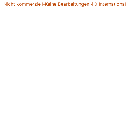
Nicht kommerziell-Keine Bearbeitungen 4.0 International