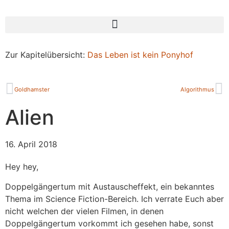
Zur Kapitelübersicht:
Das Leben ist kein Ponyhof
Goldhamster
Algorithmus
Alien
16. April 2018
Hey hey,
Doppelgängertum mit Austauscheffekt, ein bekanntes
Thema im Science Fiction-Bereich. Ich verrate Euch aber
nicht welchen der vielen Filmen, in denen
Doppelgängertum vorkommt ich gesehen habe, sonst