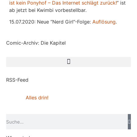
ist kein Ponyhof – Das Internet schlägt zurück!
” ist
ab jetzt bei Kwimbi vorbestellbar.
15.07.2020: Neue “Nerd Girl”-Folge:
Auflösung
.
Comic-Archiv: Die Kapitel
RSS-Feed
Alles drin!