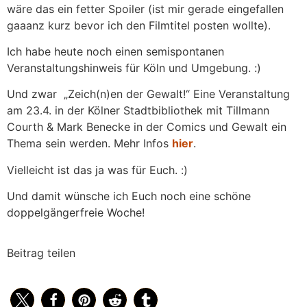
wäre das ein fetter Spoiler (ist mir gerade eingefallen
gaaanz kurz bevor ich den Filmtitel posten wollte).
Ich habe heute noch einen semispontanen
Veranstaltungshinweis für Köln und Umgebung. :)
Und zwar „Zeich(n)en der Gewalt!“ Eine Veranstaltung
am 23.4. in der Kölner Stadtbibliothek mit Tillmann
Courth & Mark Benecke in der Comics und Gewalt ein
Thema sein werden. Mehr Infos
hier
.
Vielleicht ist das ja was für Euch. :)
Und damit wünsche ich Euch noch eine schöne
doppelgängerfreie Woche!
Beitrag teilen