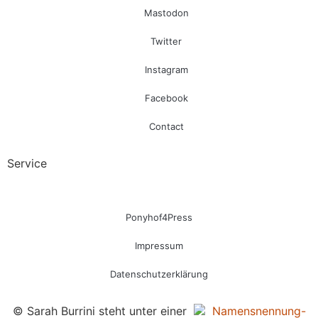
Mastodon
Twitter
Instagram
Facebook
Contact
Service
Ponyhof4Press
Impressum
Datenschutzerklärung
© Sarah Burrini steht unter einer
Namensnennung-