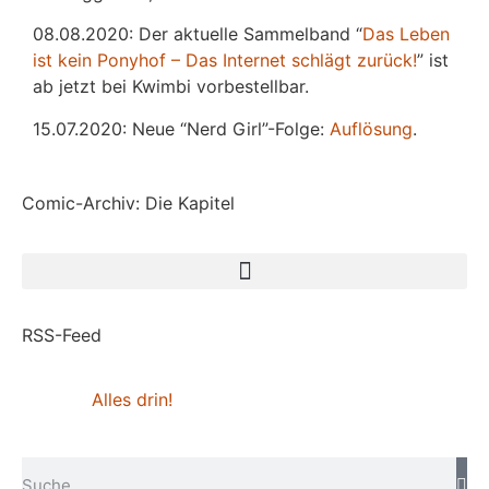
08.08.2020: Der aktuelle Sammelband “
Das
L
eben
ist kein Ponyhof – Das Internet schlägt zurück!
” ist
ab jetzt bei Kwimbi vorbestellbar.
15.07.2020: Neue “Nerd Girl”-Folge:
Auflösung
.
Comic-Archiv: Die Kapitel
RSS-Feed
Alles drin!