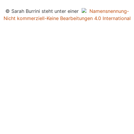
© Sarah Burrini steht unter einer
Namensnennung-
Nicht kommerziell-Keine Bearbeitungen 4.0 International