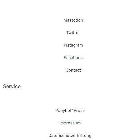
Mastodon
Twitter
Instagram
Facebook
Contact
Service
Ponyhof4Press
Impressum
Datenschutzerklärung