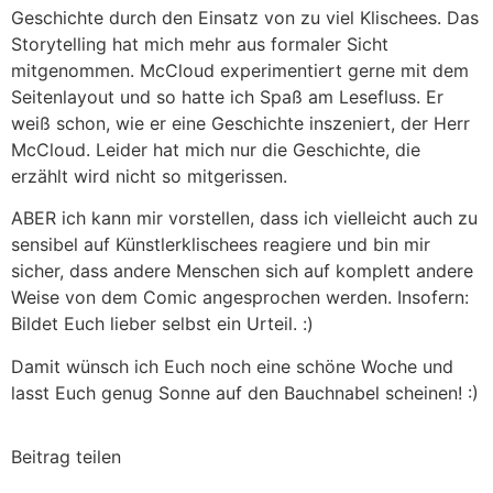
Geschichte durch den Einsatz von zu viel Klischees. Das
Storytelling hat mich mehr aus formaler Sicht
mitgenommen. McCloud experimentiert gerne mit dem
Seitenlayout und so hatte ich Spaß am Lesefluss. Er
weiß schon, wie er eine Geschichte inszeniert, der Herr
McCloud. Leider hat mich nur die Geschichte, die
erzählt wird nicht so mitgerissen.
ABER ich kann mir vorstellen, dass ich vielleicht auch zu
sensibel auf Künstlerklischees reagiere und bin mir
sicher, dass andere Menschen sich auf komplett andere
Weise von dem Comic angesprochen werden. Insofern:
Bildet Euch lieber selbst ein Urteil. :)
Damit wünsch ich Euch noch eine schöne Woche und
lasst Euch genug Sonne auf den Bauchnabel scheinen! :)
Beitrag teilen