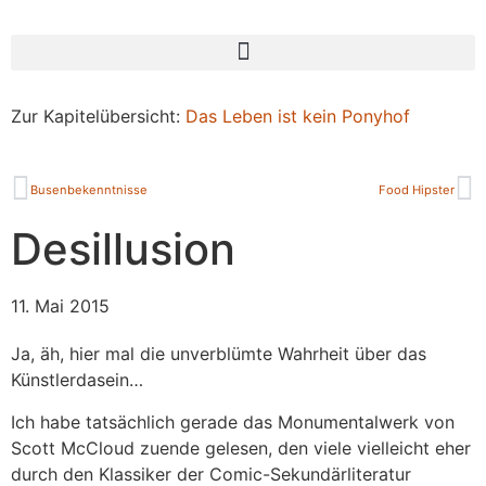
Zur Kapitelübersicht:
Das Leben ist kein Ponyhof
Busenbekenntnisse
Food Hipster
Desillusion
11. Mai 2015
Ja, äh, hier mal die unverblümte Wahrheit über das
Künstlerdasein…
Ich habe tatsächlich gerade das Monumentalwerk von
Scott McCloud zuende gelesen, den viele vielleicht eher
durch den Klassiker der Comic-Sekundärliteratur