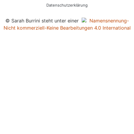
Datenschutzerklärung
© Sarah Burrini steht unter einer
Namensnennung-
Nicht kommerziell-Keine Bearbeitungen 4.0 International