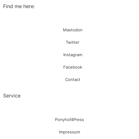
Find me here:
Mastodon
Twitter
Instagram
Facebook
Contact
Service
Ponyhof4Press
Impressum