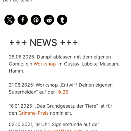
+++ NEWS +++
28.06.2025: Dampf ablassen mit dem eigenen
Comic, ein
Workshop
im Gustav-Lübcke-Museum,
Hamm.
21.06.2025: Workshop „Entwirf Deinen eigenen
Superhelden“ auf der
Illu25
.
16.01.2025: „Das Grundgesetz der Tiere“ ist für
den
Grimme-Preis
nominiert.
02.10.2021, 19 Uhr: Signierstunde auf der