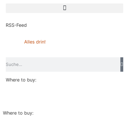
RSS-Feed
Alles drin!
Where to buy:
Where to buy: