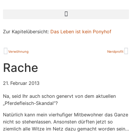
Zur Kapitelübersicht:
Das Leben ist kein Ponyhof
Verwöhnung
Nerdprofit
Rache
21. Februar 2013
Na, seid Ihr auch schon genervt von dem aktuellen
„Pferdefleisch-Skandal“?
Natürlich kann mein vierhufiger Mitbewohner das Ganze
nicht so stehenlassen. Ansonsten dürften jetzt so
ziemlich alle Witze im Netz dazu gemacht worden sein…