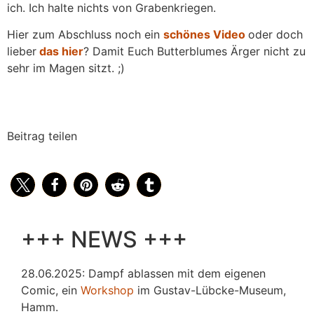
ich. Ich halte nichts von Grabenkriegen.
Hier zum Abschluss noch ein
schönes Video
oder doch
lieber
das hier
? Damit Euch Butterblumes Ärger nicht zu
sehr im Magen sitzt. ;)
Beitrag teilen
+++ NEWS +++
28.06.2025: Dampf ablassen mit dem eigenen
Comic, ein
Workshop
im Gustav-Lübcke-Museum,
Hamm.