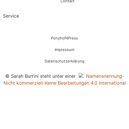
Contact
Service
Ponyhof4Press
Impressum
Datenschutzerklärung
© Sarah Burrini steht unter einer
Namensnennung-
Nicht kommerziell-Keine Bearbeitungen 4.0 International