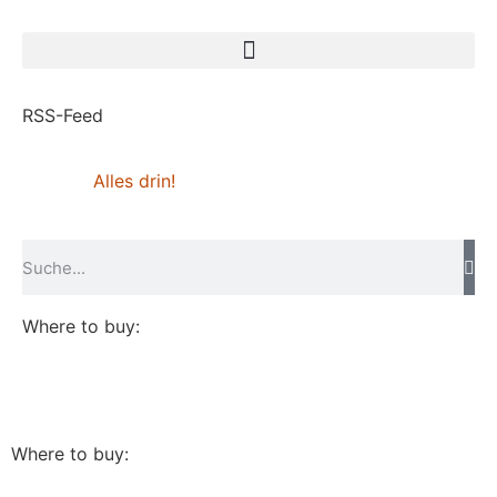
RSS-Feed
Alles drin!
Where to buy:
Where to buy: