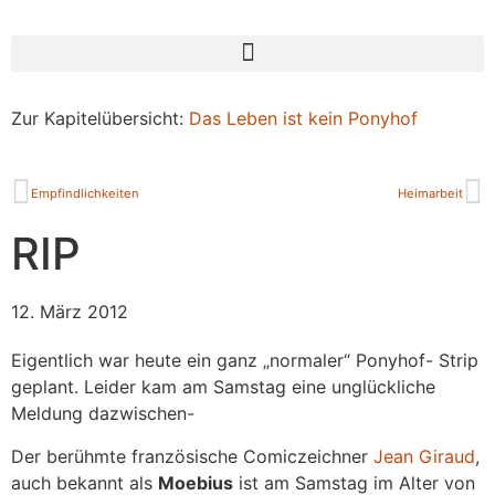
Zur Kapitelübersicht:
Das Leben ist kein Ponyhof
Empfindlichkeiten
Heimarbeit
RIP
12. März 2012
Eigentlich war heute ein ganz „normaler“ Ponyhof- Strip
geplant. Leider kam am Samstag eine unglückliche
Meldung dazwischen-
Der berühmte französische Comiczeichner
Jean Giraud
,
auch bekannt als
Moebius
ist am Samstag im Alter von