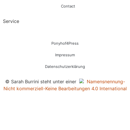
Contact
Service
Ponyhof4Press
Impressum
Datenschutzerklärung
© Sarah Burrini steht unter einer
Namensnennung-
Nicht kommerziell-Keine Bearbeitungen 4.0 International