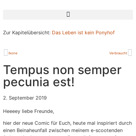
Zur Kapitelübersicht:
Das Leben ist kein Ponyhof
Ikone
Verbraucht
Tempus non semper
pecunia est!
2. September 2019
Heeeey liebe Freunde,
hier der neue Comic für Euch, heute mal inspiriert durch
einen Beinaheunfall zwischen meinem e-scootenden