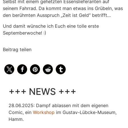
Selbst mit einem gehetzten Essenslieferanten auf
seinem Fahrrad. Da kommt man etwas ins Grübeln, was
den berühmten Ausspruch „Zeit ist Geld“ betrifft…
Und damit wünsche ich Euch eine tolle erste
Septemberwoche! :)
Beitrag teilen
+++ NEWS +++
28.06.2025: Dampf ablassen mit dem eigenen
Comic, ein
Workshop
im Gustav-Lübcke-Museum,
Hamm.