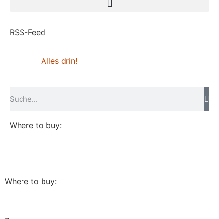
RSS-Feed
Alles drin!
Where to buy:
Where to buy: