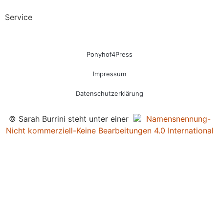
Service
Ponyhof4Press
Impressum
Datenschutzerklärung
© Sarah Burrini steht unter einer
Namensnennung-
Nicht kommerziell-Keine Bearbeitungen 4.0 International