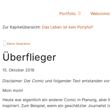
Portfolio
Webcomic
Zur Kapitelübersicht:
Das Leben ist kein Ponyhof
Kleine Gespräche
Überflieger
15. Oktober 2018
Disclaimer: Der Comic und folgender Text entstanden vo
Moin moin!
Heute war eigentlich ein anderer Comic in Planung, ab
inspiriert. Zum Beispiel, wenn ein geschätzter Journalist 