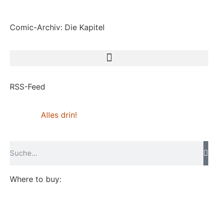
Comic-Archiv: Die Kapitel
RSS-Feed
Alles drin!
Where to buy: