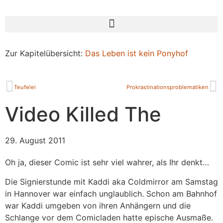
Zur Kapitelübersicht:
Das Leben ist kein Ponyhof
Teufelei
Prokrastinationsproblematiken
Video Killed The
29. August 2011
Oh ja, dieser Comic ist sehr viel wahrer, als Ihr denkt…
Die Signierstunde mit Kaddi aka Coldmirror am Samstag
in Hannover war einfach unglaublich. Schon am Bahnhof
war Kaddi umgeben von ihren Anhängern und die
Schlange vor dem Comicladen hatte epische Ausmaße.