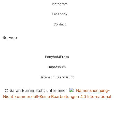
Instagram
Facebook
Contact
Service
Ponyhof4Press
Impressum
Datenschutzerklärung
© Sarah Burrini steht unter einer
Namensnennung-
Nicht kommerziell-Keine Bearbeitungen 4.0 International