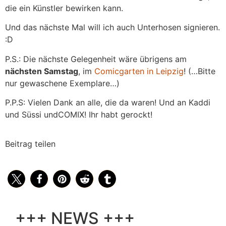
die ein Künstler bewirken kann.
Und das nächste Mal will ich auch Unterhosen signieren.
:D
P.S.: Die nächste Gelegenheit wäre übrigens am
nächsten Samstag
, im
Comicgarten in Leipzig
! (…Bitte
nur gewaschene Exemplare…)
P.P.S: Vielen Dank an alle, die da waren! Und an Kaddi
und Süssi undCOMIX! Ihr habt gerockt!
Beitrag teilen
+++ NEWS +++