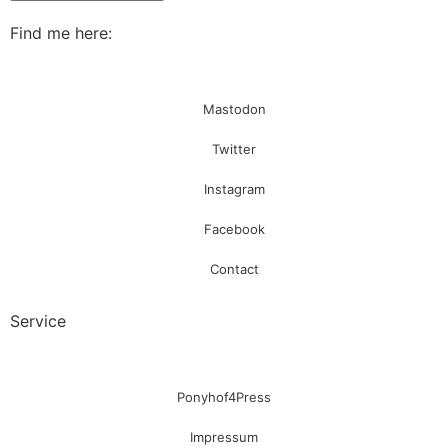
Find me here:
Mastodon
Twitter
Instagram
Facebook
Contact
Service
Ponyhof4Press
Impressum