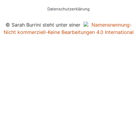
Datenschutzerklärung
© Sarah Burrini steht unter einer
Namensnennung-
Nicht kommerziell-Keine Bearbeitungen 4.0 International