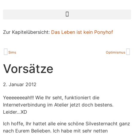
Zur Kapitelübersicht:
Das Leben ist kein Ponyhof
Sims
Optimismus
Vorsätze
2. Januar 2012
Yeeeeeeeah!!! Wie Ihr seht, funktioniert die
Internetverbindung im Atelier jetzt doch bestens.
Leider…XD
Ich hoffe, Ihr hattet alle eine schöne Silvesternacht ganz
nach Eurem Belieben. Ich habe mit sehr netten