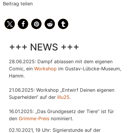
Beitrag teilen
+++ NEWS +++
28.06.2025: Dampf ablassen mit dem eigenen
Comic, ein
Workshop
im Gustav-Lübcke-Museum,
Hamm.
21.06.2025: Workshop „Entwirf Deinen eigenen
Superhelden“ auf der
Illu25
.
16.01.2025: „Das Grundgesetz der Tiere“ ist für
den
Grimme-Preis
nominiert.
02.10.2021, 19 Uhr: Signierstunde auf der