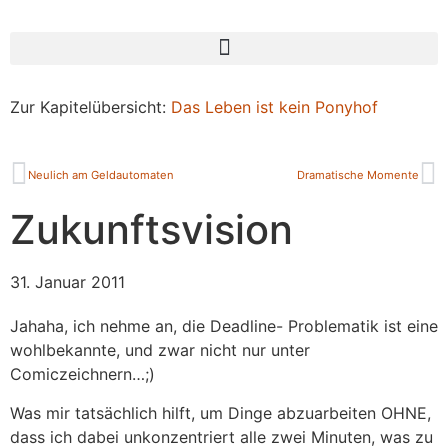
Zur Kapitelübersicht:
Das Leben ist kein Ponyhof
Neulich am Geldautomaten
Dramatische Momente
Zukunftsvision
31. Januar 2011
Jahaha, ich nehme an, die Deadline- Problematik ist eine
wohlbekannte, und zwar nicht nur unter
Comiczeichnern…;)
Was mir tatsächlich hilft, um Dinge abzuarbeiten OHNE,
dass ich dabei unkonzentriert alle zwei Minuten, was zu