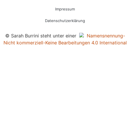
Impressum
Datenschutzerklärung
© Sarah Burrini steht unter einer
Namensnennung-
Nicht kommerziell-Keine Bearbeitungen 4.0 International