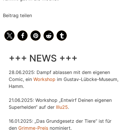
Beitrag teilen
+++ NEWS +++
28.06.2025: Dampf ablassen mit dem eigenen
Comic, ein
Workshop
im Gustav-Lübcke-Museum,
Hamm.
21.06.2025: Workshop „Entwirf Deinen eigenen
Superhelden“ auf der
Illu25
.
16.01.2025: „Das Grundgesetz der Tiere“ ist für
den
Grimme-Preis
nominiert.