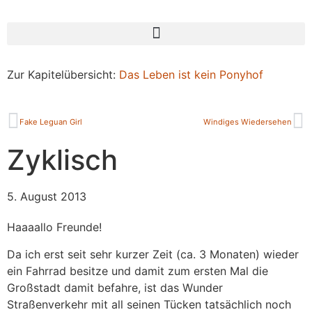
Zur Kapitelübersicht:
Das Leben ist kein Ponyhof
Fake Leguan Girl
Windiges Wiedersehen
Zyklisch
5. August 2013
Haaaallo Freunde!
Da ich erst seit sehr kurzer Zeit (ca. 3 Monaten) wieder
ein Fahrrad besitze und damit zum ersten Mal die
Großstadt damit befahre, ist das Wunder
Straßenverkehr mit all seinen Tücken tatsächlich noch