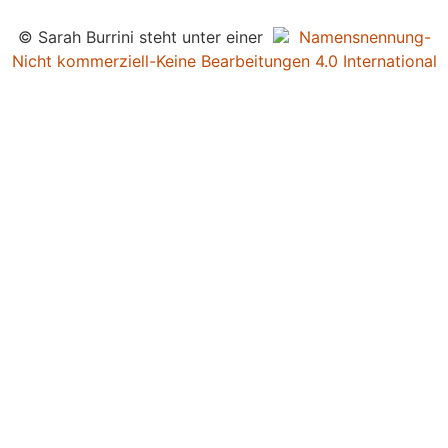
© Sarah Burrini steht unter einer
Namensnennung-
Nicht kommerziell-Keine Bearbeitungen 4.0 International