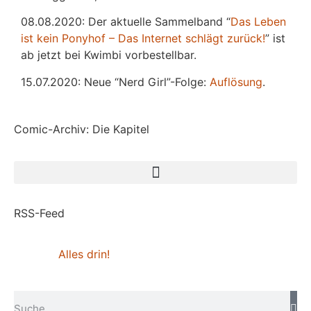
08.08.2020: Der aktuelle Sammelband “
Das
L
eben
ist kein Ponyhof – Das Internet schlägt zurück!
” ist
ab jetzt bei Kwimbi vorbestellbar.
15.07.2020: Neue “Nerd Girl”-Folge:
Auflösung
.
Comic-Archiv: Die Kapitel
RSS-Feed
Alles drin!