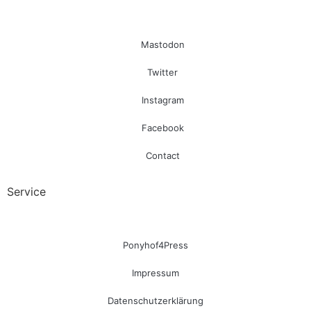
Mastodon
Twitter
Instagram
Facebook
Contact
Service
Ponyhof4Press
Impressum
Datenschutzerklärung