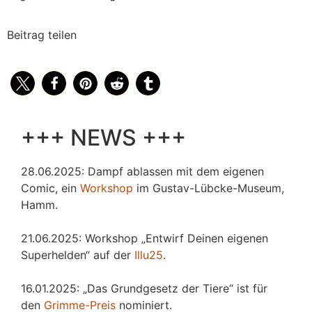
Beitrag teilen
+++ NEWS +++
28.06.2025: Dampf ablassen mit dem eigenen
Comic, ein
Workshop
im Gustav-Lübcke-Museum,
Hamm.
21.06.2025: Workshop „Entwirf Deinen eigenen
Superhelden“ auf der
Illu25
.
16.01.2025: „Das Grundgesetz der Tiere“ ist für
den
Grimme-Preis
nominiert.