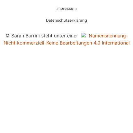
Impressum
Datenschutzerklärung
© Sarah Burrini steht unter einer
Namensnennung-
Nicht kommerziell-Keine Bearbeitungen 4.0 International