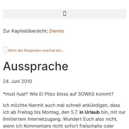
Zur Kapitelübersicht:
Dennis
Wenn der Dingsmann zweimal klingelt
Aussprache
24. Juni 2010
*Hust hust* Wie El Pilzo bloss auf SOWAS kommt?
Ich möchte hiermit auch mal schnell ankündigen, dass
ich ab Freitag bis Montag, den 5.7.
in Urlaub
bin, mit nur
limitiertem Internetzugang. Wundert Euch also nicht,
wenn ich Kommentare nicht sofort freischalte oder