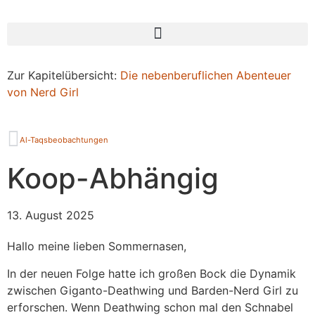
Zur Kapitelübersicht:
Die nebenberuflichen Abenteuer
von Nerd Girl
Al-Taqsbeobachtungen
Koop-Abhängig
13. August 2025
Hallo meine lieben Sommernasen,
In der neuen Folge hatte ich großen Bock die Dynamik
zwischen Giganto-Deathwing und Barden-Nerd Girl zu
erforschen. Wenn Deathwing schon mal den Schnabel