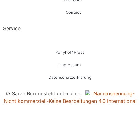
Contact
Service
Ponyhof4Press
Impressum
Datenschutzerklärung
© Sarah Burrini steht unter einer
Namensnennung-
Nicht kommerziell-Keine Bearbeitungen 4.0 International