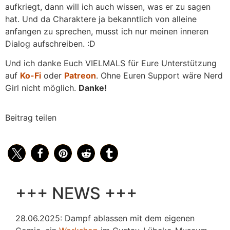
aufkriegt, dann will ich auch wissen, was er zu sagen
hat. Und da Charaktere ja bekanntlich von alleine
anfangen zu sprechen, musst ich nur meinen inneren
Dialog aufschreiben. :D
Und ich danke Euch VIELMALS für Eure Unterstützung
auf
Ko-Fi
oder
Patreon
. Ohne Euren Support wäre Nerd
Girl nicht möglich.
Danke!
Beitrag teilen
+++ NEWS +++
28.06.2025: Dampf ablassen mit dem eigenen