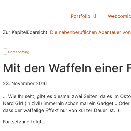
Portfolio
Webcomic
Zur Kapitelübersicht:
Die nebenberuflichen Abenteuer von
Homecoming
Mit den Waffeln einer 
23. November 2016
… Wie Ihr seht, gibt es diesmal zwei Seiten, da es im Okto
Nerd Girl (in zivil) immerhin schon mal ein Gadget… Oder 
dass der waffelige Effekt nur von kurzer Dauer ist. :)
Fortsetzung folgt…