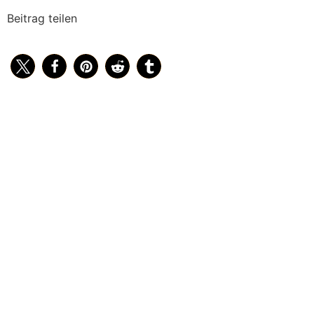
Beitrag teilen