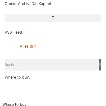
Comic-Archiv: Die Kapitel
RSS-Feed
Alles drin!
Where to buy:
Where to buy: