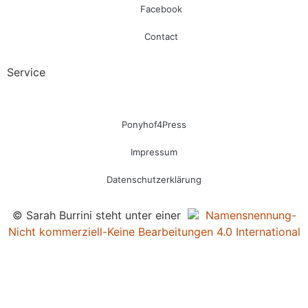
Facebook
Contact
Service
Ponyhof4Press
Impressum
Datenschutzerklärung
© Sarah Burrini steht unter einer
Namensnennung-
Nicht kommerziell-Keine Bearbeitungen 4.0 International