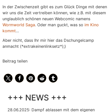
In der Zwischenzeit gibt es zum Glück Dinge mit denen
wir uns die Zeit vertreiben können, wie z.B. mit diesem
unglaublich schönen neuen Webcomic namens
Wormworld Saga
. Oder man guckt, was so
im Kino
kommt
…
Aber nicht, dass Ihr mir hier das Dschungelcamp
anmacht (*extrakeinenlinksetz*);)
Beitrag teilen
+++ NEWS +++
28.06.2025: Dampf ablassen mit dem eigenen