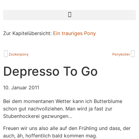
Zur Kapitelübersicht:
Ein trauriges Pony
Zockerpony
Ponykoller
Depresso To Go
10. Januar 2011
Bei dem momentanen Wetter kann ich Butterblume
schon gut nachvollziehen. Man wird ja fast zur
Stubenhockerei gezwungen…
Freuen wir uns also alle auf den Frühling und dass, der
auch, äh, hoffentlich bald kommen mag.