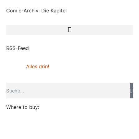
Comic-Archiv: Die Kapitel
RSS-Feed
Alles drin!
Where to buy: