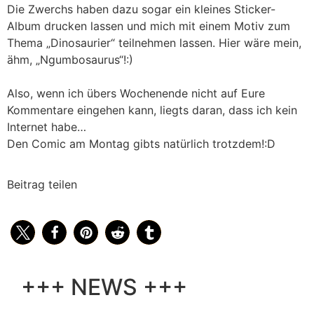
Die Zwerchs haben dazu sogar ein kleines Sticker-
Album drucken lassen und mich mit einem Motiv zum
Thema „Dinosaurier“ teilnehmen lassen. Hier wäre mein,
ähm, „Ngumbosaurus“!:)
Also, wenn ich übers Wochenende nicht auf Eure
Kommentare eingehen kann, liegts daran, dass ich kein
Internet habe…
Den Comic am Montag gibts natürlich trotzdem!:D
Beitrag teilen
+++ NEWS +++