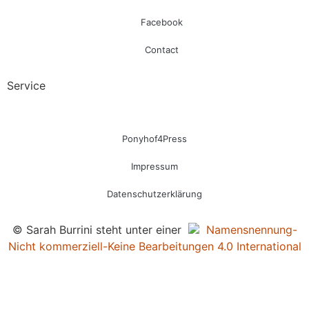
Facebook
Contact
Service
Ponyhof4Press
Impressum
Datenschutzerklärung
© Sarah Burrini steht unter einer
Namensnennung-
Nicht kommerziell-Keine Bearbeitungen 4.0 International