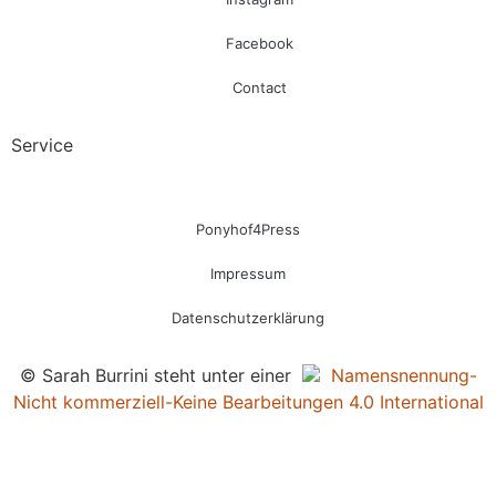
Facebook
Contact
Service
Ponyhof4Press
Impressum
Datenschutzerklärung
© Sarah Burrini steht unter einer
Namensnennung-
Nicht kommerziell-Keine Bearbeitungen 4.0 International