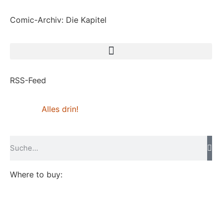
Comic-Archiv: Die Kapitel
RSS-Feed
Alles drin!
Where to buy: