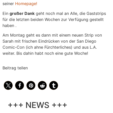
seiner
Homepage!
Ein
großer Dank
geht noch mal an Alle, die Gaststrips
für die letzten beiden Wochen zur Verfügung gestellt
haben .
Am Montag geht es dann mit einem neuen Strip von
Sarah mit frischen Eindrücken von der San Diego
Comic-Con (ich ahne Fürchterliches) und aus L.A.
weiter. Bis dahin habt noch eine gute Woche!
Beitrag teilen
+++ NEWS +++