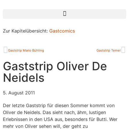
Zur Kapitelübersicht:
Gastcomics
Gaststrip Mario Bühling
Gaststrip Temel
Gaststrip Oliver De
Neidels
5. August 2011
Der letzte Gaststrip für diesen Sommer kommt von
Oliver de Neidels. Das sieht nach, ähm, lustigen
Erlebnissen in den USA aus, besonders für Butti. Wer
mehr von Oliver sehen will, der geht zu