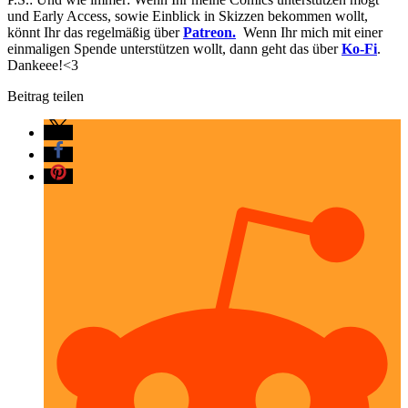
und Early Access, sowie Einblick in Skizzen bekommen wollt,
könnt Ihr das regelmäßig über
Patreon.
Wenn Ihr mich mit einer
einmaligen Spende unterstützen wollt, dann geht das über
Ko-Fi
.
Dankeee!<3
Beitrag teilen