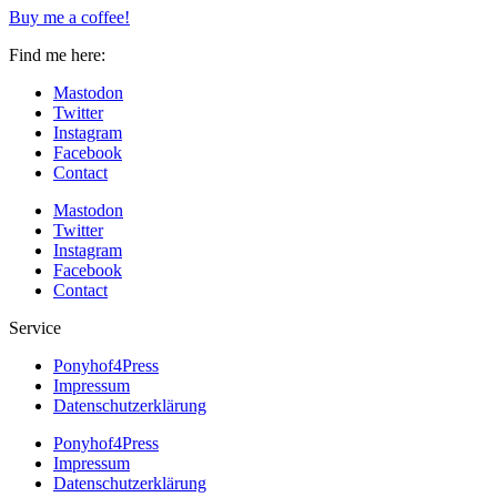
Buy me a coffee!
Find me here:
Mastodon
Twitter
Instagram
Facebook
Contact
Mastodon
Twitter
Instagram
Facebook
Contact
Service
Ponyhof4Press
Impressum
Datenschutzerklärung
Ponyhof4Press
Impressum
Datenschutzerklärung