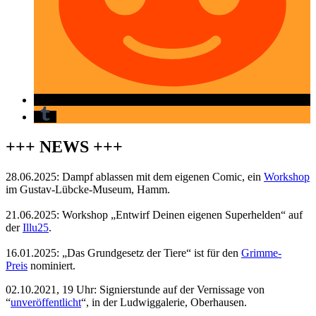
+++ NEWS +++
28.06.2025: Dampf ablassen mit dem eigenen Comic, ein
Workshop
im Gustav-Lübcke-Museum, Hamm.
21.06.2025: Workshop „Entwirf Deinen eigenen Superhelden“ auf
der
Illu25
.
16.01.2025: „Das Grundgesetz der Tiere“ ist für den
Grimme-
Preis
nominiert.
02.10.2021, 19 Uhr: Signierstunde auf der Vernissage von
“
unveröffentlicht
“, in der Ludwiggalerie, Oberhausen.