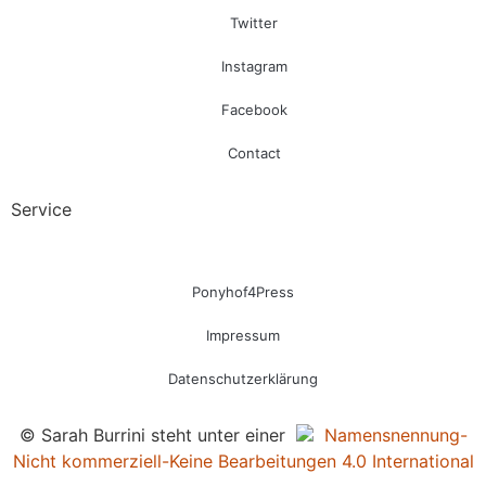
Twitter
Instagram
Facebook
Contact
Service
Ponyhof4Press
Impressum
Datenschutzerklärung
© Sarah Burrini steht unter einer
Namensnennung-
Nicht kommerziell-Keine Bearbeitungen 4.0 International