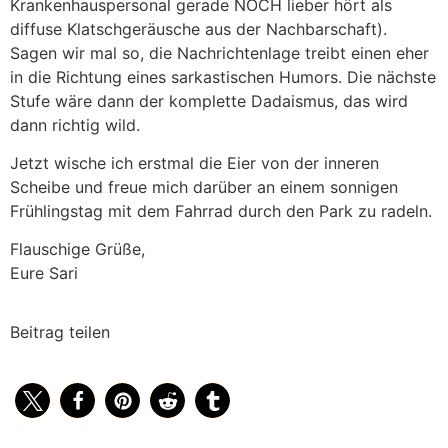
Krankenhauspersonal gerade NOCH lieber hört als
diffuse Klatschgeräusche aus der Nachbarschaft).
Sagen wir mal so, die Nachrichtenlage treibt einen eher
in die Richtung eines sarkastischen Humors. Die nächste
Stufe wäre dann der komplette Dadaismus, das wird
dann richtig wild.
Jetzt wische ich erstmal die Eier von der inneren
Scheibe und freue mich darüber an einem sonnigen
Frühlingstag mit dem Fahrrad durch den Park zu radeln.
Flauschige Grüße,
Eure Sari
Beitrag teilen