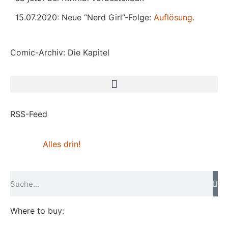
15.07.2020: Neue “Nerd Girl”-Folge:
Auflösung
.
Comic-Archiv: Die Kapitel
RSS-Feed
Alles drin!
Where to buy: