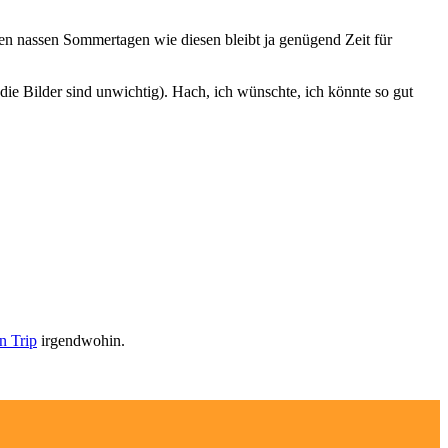
hen nassen Sommertagen wie diesen bleibt ja genügend Zeit für
 (die Bilder sind unwichtig). Hach, ich wünschte, ich könnte so gut
n Trip
irgendwohin.