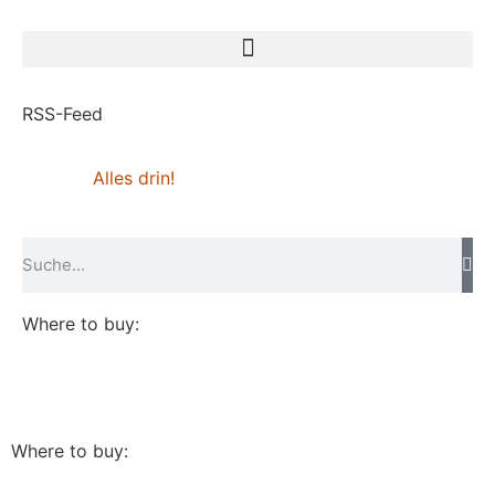
RSS-Feed
Alles drin!
Where to buy:
Where to buy: