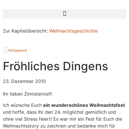
Zur Kapitelübersicht:
Weihnachtsgeschichte
Heiligabend
Fröhliches Dingens
23. Dezember 2010
Ihr lieben Zimtsternis!!!
Ich wünsche Euch
ein wunderschönes Weihnachtsfest
und hoffe, dass Ihr den 24. möglichst gemütlich und
ohne viel Stress feiert! Es war mir ein Fest für Euch die
Weihnachtsstory zu zeichnen und bedanke mich für