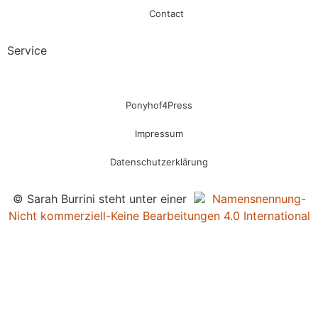
Contact
Service
Ponyhof4Press
Impressum
Datenschutzerklärung
© Sarah Burrini steht unter einer
Namensnennung-
Nicht kommerziell-Keine Bearbeitungen 4.0 International