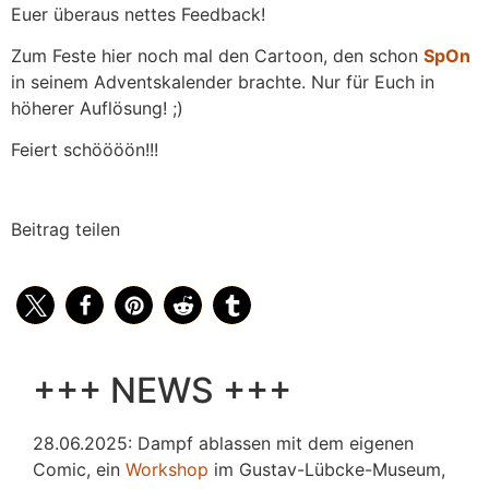
Euer überaus nettes Feedback!
Zum Feste hier noch mal den Cartoon, den schon
SpOn
in seinem Adventskalender brachte. Nur für Euch in
höherer Auflösung! ;)
Feiert schöööön!!!
Beitrag teilen
+++ NEWS +++
28.06.2025: Dampf ablassen mit dem eigenen
Comic, ein
Workshop
im Gustav-Lübcke-Museum,