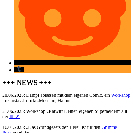
+++ NEWS +++
28.06.2025: Dampf ablassen mit dem eigenen Comic, ein
Workshop
im Gustav-Lübcke-Museum, Hamm.
21.06.2025: Workshop „Entwirf Deinen eigenen Superhelden“ auf
der
Illu25
.
16.01.2025: „Das Grundgesetz der Tiere“ ist für den
Grimme-
Preis
nominiert.