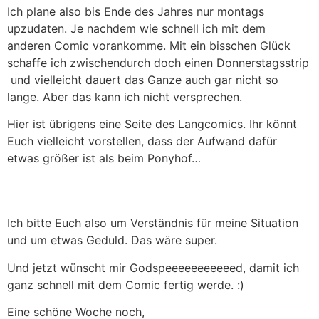
Ich plane also bis Ende des Jahres nur montags
upzudaten. Je nachdem wie schnell ich mit dem
anderen Comic vorankomme. Mit ein bisschen Glück
schaffe ich zwischendurch doch einen Donnerstagsstrip
und vielleicht dauert das Ganze auch gar nicht so
lange. Aber das kann ich nicht versprechen.
Hier ist übrigens eine Seite des Langcomics. Ihr könnt
Euch vielleicht vorstellen, dass der Aufwand dafür
etwas größer ist als beim Ponyhof…
Ich bitte Euch also um Verständnis für meine Situation
und um etwas Geduld. Das wäre super.
Und jetzt wünscht mir Godspeeeeeeeeeeed, damit ich
ganz schnell mit dem Comic fertig werde. :)
Eine schöne Woche noch,