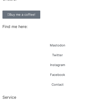
Buy me a coffee!
Find me here:
Mastodon
Twitter
Instagram
Facebook
Contact
Service