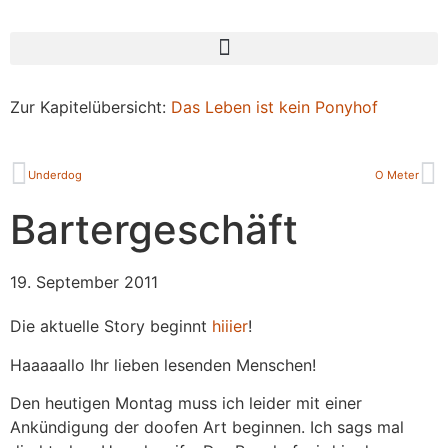
Zur Kapitelübersicht:
Das Leben ist kein Ponyhof
Underdog
O Meter
Bartergeschäft
19. September 2011
Die aktuelle Story beginnt
hiiier
!
Haaaaallo Ihr lieben lesenden Menschen!
Den heutigen Montag muss ich leider mit einer
Ankündigung der doofen Art beginnen. Ich sags mal