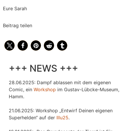
Eure Sarah
Beitrag teilen
+++ NEWS +++
28.06.2025: Dampf ablassen mit dem eigenen
Comic, ein
Workshop
im Gustav-Lübcke-Museum,
Hamm.
21.06.2025: Workshop „Entwirf Deinen eigenen
Superhelden“ auf der
Illu25
.