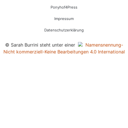
Ponyhof4Press
Impressum
Datenschutzerklärung
© Sarah Burrini steht unter einer
Namensnennung-
Nicht kommerziell-Keine Bearbeitungen 4.0 International