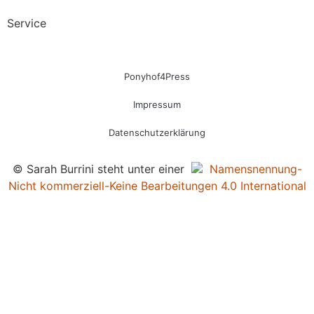
Service
Ponyhof4Press
Impressum
Datenschutzerklärung
© Sarah Burrini steht unter einer
Namensnennung-
Nicht kommerziell-Keine Bearbeitungen 4.0 International