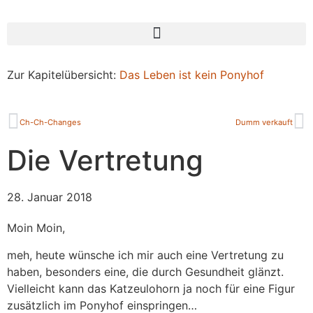
Zur Kapitelübersicht:
Das Leben ist kein Ponyhof
Ch-Ch-Changes
Dumm verkauft
Die Vertretung
28. Januar 2018
Moin Moin,
meh, heute wünsche ich mir auch eine Vertretung zu
haben, besonders eine, die durch Gesundheit glänzt.
Vielleicht kann das Katzeulohorn ja noch für eine Figur
zusätzlich im Ponyhof einspringen…