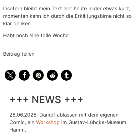
Insofern bleibt mein Text hier heute leider etwas kurz,
momentan kann ich durch die Erkältungsbirne nicht so
klar denken.
Habt noch eine tolle Woche!
Beitrag teilen
+++ NEWS +++
28.06.2025: Dampf ablassen mit dem eigenen
Comic, ein
Workshop
im Gustav-Lübcke-Museum,
Hamm.