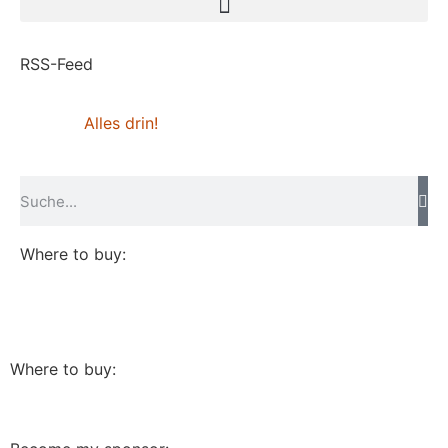
RSS-Feed
Alles drin!
Where to buy:
Where to buy: