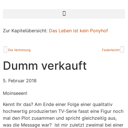
Zur Kapitelübersicht:
Das Leben ist kein Ponyhof
Die Vertretung
Federleicht
Dumm verkauft
5. Februar 2018
Moinseeen!
Kennt Ihr das? Am Ende einer Folge einer qualitativ
hochwertig produzierten TV-Serie fasst eine Figur noch
mal den Plot zusammen und spricht gleichzeitig aus,
was die Message war? Ist mir zuletzt zweimal bei einer