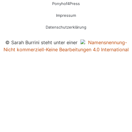
Ponyhof4Press
Impressum
Datenschutzerklärung
© Sarah Burrini steht unter einer
Namensnennung-
Nicht kommerziell-Keine Bearbeitungen 4.0 International