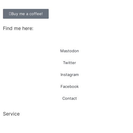
Buy me a coffee!
Find me here:
Mastodon
Twitter
Instagram
Facebook
Contact
Service