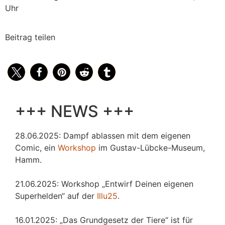
Uhr
Beitrag teilen
+++ NEWS +++
28.06.2025: Dampf ablassen mit dem eigenen
Comic, ein
Workshop
im Gustav-Lübcke-Museum,
Hamm.
21.06.2025: Workshop „Entwirf Deinen eigenen
Superhelden“ auf der
Illu25
.
16.01.2025: „Das Grundgesetz der Tiere“ ist für