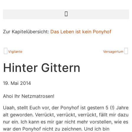
Zur Kapitelübersicht:
Das Leben ist kein Ponyhof
Vigilante
Versagertum
Hinter Gittern
19. Mai 2014
Ahoi Ihr Netzmatrosen!
Uaah, stellt Euch vor, der Ponyhof ist gestern 5 (!) Jahre
alt geworden. Verrückt, verrückt, verrückt, fällt mir dazu
nur ein. Ich kann es mir gar nicht mehr vorstellen, wie es
war den Ponyhof nicht zu zeichnen. Und ich bin