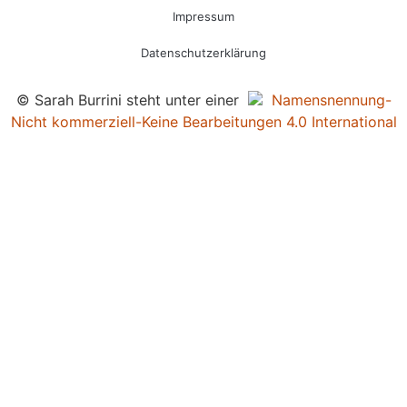
Impressum
Datenschutzerklärung
© Sarah Burrini steht unter einer
Namensnennung-
Nicht kommerziell-Keine Bearbeitungen 4.0 International