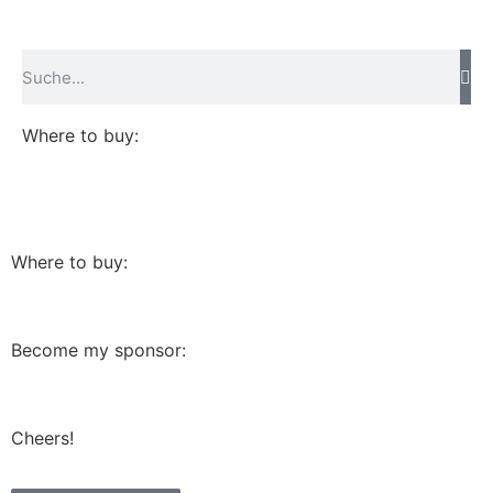
Where to buy:
Where to buy:
Become my sponsor:
Cheers!