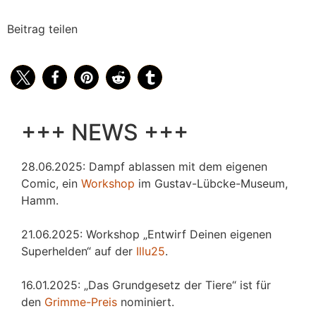
Beitrag teilen
+++ NEWS +++
28.06.2025: Dampf ablassen mit dem eigenen
Comic, ein
Workshop
im Gustav-Lübcke-Museum,
Hamm.
21.06.2025: Workshop „Entwirf Deinen eigenen
Superhelden“ auf der
Illu25
.
16.01.2025: „Das Grundgesetz der Tiere“ ist für
den
Grimme-Preis
nominiert.