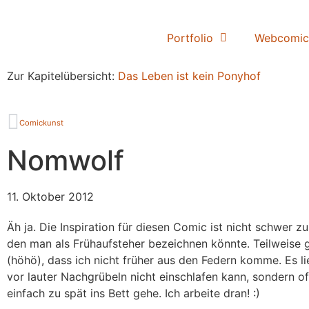
Portfolio
Webcomic
Zur Kapitelübersicht:
Das Leben ist kein Ponyhof
Comickunst
Nomwolf
11. Oktober 2012
Äh ja. Die Inspiration für diesen Comic ist nicht schwer z
den man als Frühaufsteher bezeichnen könnte. Teilweise 
(höhö), dass ich nicht früher aus den Federn komme. Es li
vor lauter Nachgrübeln nicht einschlafen kann, sondern of
einfach zu spät ins Bett gehe. Ich arbeite dran! :)