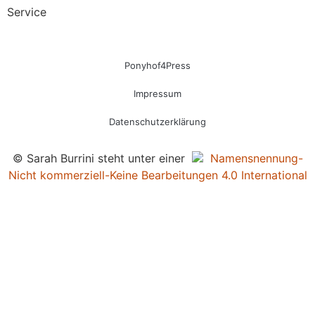
Service
Ponyhof4Press
Impressum
Datenschutzerklärung
© Sarah Burrini steht unter einer
Namensnennung-
Nicht kommerziell-Keine Bearbeitungen 4.0 International