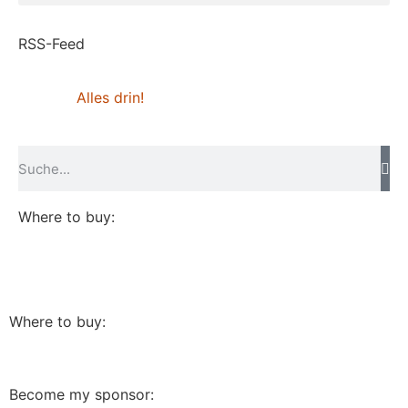
RSS-Feed
Alles drin!
Where to buy:
Where to buy:
Become my sponsor: