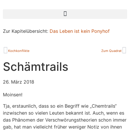
Zur Kapitelübersicht:
Das Leben ist kein Ponyhof
Kochkonflikte
Zum Quadrat
Schämtrails
26. März 2018
Moinsen!
Tja, erstaunlich, dass so ein Begriff wie „Chemtrails“
inzwischen so vielen Leuten bekannt ist. Auch, wenn es
das Phänomen der Verschwörungstheorien schon immer
gab, hat man vielleicht früher weniger Notiz von ihnen