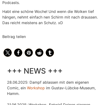
Podcasts.
Habt eine schöne Woche! Und wenn die Wolken tief
hängen, nehmt einfach nen Schirm mit nach draussen.
Das reicht meistens an Schutz. xD
Beitrag teilen
+++ NEWS +++
28.06.2025: Dampf ablassen mit dem eigenen
Comic, ein
Workshop
im Gustav-Lübcke-Museum,
Hamm.
21.06.2025: Workshop „Entwirf Deinen eigenen