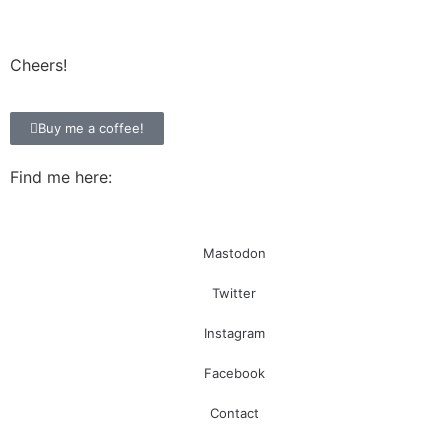
Cheers!
Buy me a coffee!
Find me here:
Mastodon
Twitter
Instagram
Facebook
Contact