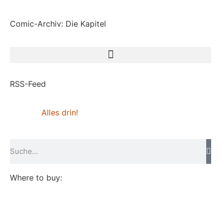
Comic-Archiv: Die Kapitel
RSS-Feed
Alles drin!
Where to buy: