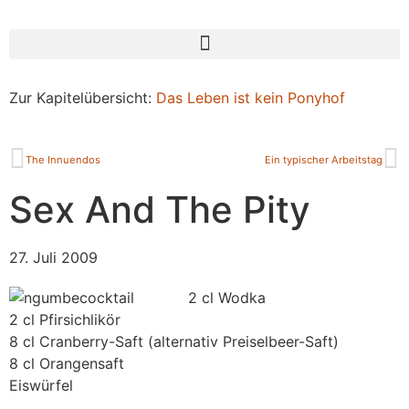
Zur Kapitelübersicht:
Das Leben ist kein Ponyhof
The Innuendos
Ein typischer Arbeitstag
Sex And The Pity
27. Juli 2009
2 cl Wodka
2 cl Pfirsichlikör
8 cl Cranberry-Saft (alternativ Preiselbeer-Saft)
8 cl Orangensaft
Eiswürfel