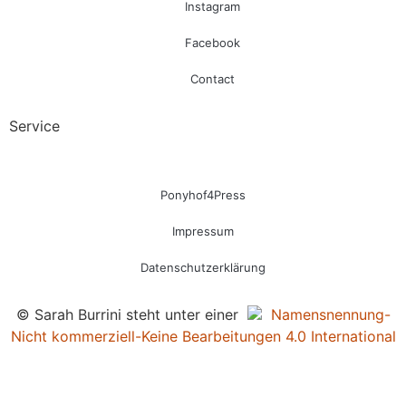
Instagram
Facebook
Contact
Service
Ponyhof4Press
Impressum
Datenschutzerklärung
© Sarah Burrini steht unter einer
Namensnennung-
Nicht kommerziell-Keine Bearbeitungen 4.0 International