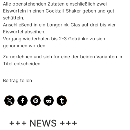
Alle obenstehenden Zutaten einschließlich zwei
Eiswürfeln in einen Cocktail-Shaker geben und gut
schütteln.
Anschließend in ein Longdrink-Glas auf drei bis vier
Eiswürfel abseihen.
Vorgang wiederholen bis 2-3 Getränke zu sich
genommen worden.
Zurücklehnen und sich für eine der beiden Varianten im
Titel entscheiden.
Beitrag teilen
+++ NEWS +++