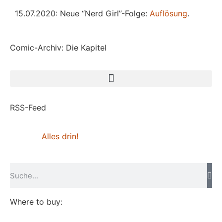
15.07.2020: Neue “Nerd Girl”-Folge:
Auflösung
.
Comic-Archiv: Die Kapitel
RSS-Feed
Alles drin!
Where to buy: