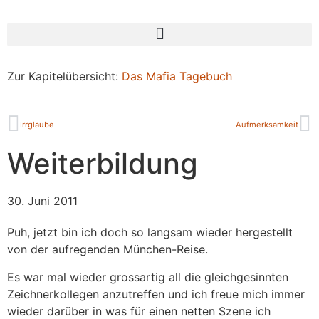
Zur Kapitelübersicht:
Das Mafia Tagebuch
Irrglaube
Aufmerksamkeit
Weiterbildung
30. Juni 2011
Puh, jetzt bin ich doch so langsam wieder hergestellt
von der aufregenden München-Reise.
Es war mal wieder grossartig all die gleichgesinnten
Zeichnerkollegen anzutreffen und ich freue mich immer
wieder darüber in was für einen netten Szene ich