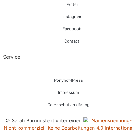
Twitter
Instagram
Facebook
Contact
Service
Ponyhof4Press
Impressum
Datenschutzerklärung
© Sarah Burrini steht unter einer
Namensnennung-
Nicht kommerziell-Keine Bearbeitungen 4.0 International