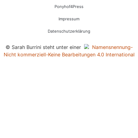
Ponyhof4Press
Impressum
Datenschutzerklärung
© Sarah Burrini steht unter einer
Namensnennung-
Nicht kommerziell-Keine Bearbeitungen 4.0 International