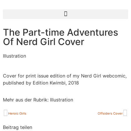
The Part-time Adventures
Of Nerd Girl Cover
Illustration
Cover for print issue edition of my Nerd Girl webcomic,
published by Edition Kwimbi, 2018
Mehr aus der Rubrik:
Illustration
Heroic Girls
Offsiders Cover
Beitrag teilen