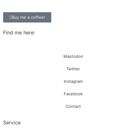
Buy me a coffee!
Find me here:
Mastodon
Twitter
Instagram
Facebook
Contact
Service