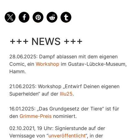
+++ NEWS +++
28.06.2025: Dampf ablassen mit dem eigenen
Comic, ein
Workshop
im Gustav-Lübcke-Museum,
Hamm.
21.06.2025: Workshop „Entwirf Deinen eigenen
Superhelden“ auf der
Illu25
.
16.01.2025: „Das Grundgesetz der Tiere“ ist für
den
Grimme-Preis
nominiert.
02.10.2021, 19 Uhr: Signierstunde auf der
Vernissage von “
unveröffentlicht
“, in der