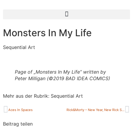
Monsters In My Life
Sequential Art
Page of „Monsters In My Life“ written by
Peter Milligan (©2019 BAD IDEA COMICS)
Mehr aus der Rubrik:
Sequential Art
Aces In Spaces
Rick&Morty – New Year, New Rick Special
Beitrag teilen