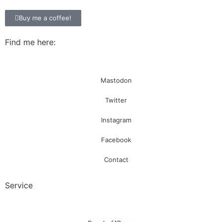
Buy me a coffee!
Find me here:
Mastodon
Twitter
Instagram
Facebook
Contact
Service