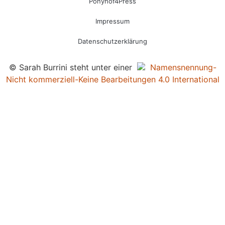
Ponyhof4Press
Impressum
Datenschutzerklärung
© Sarah Burrini steht unter einer
Namensnennung-
Nicht kommerziell-Keine Bearbeitungen 4.0 International