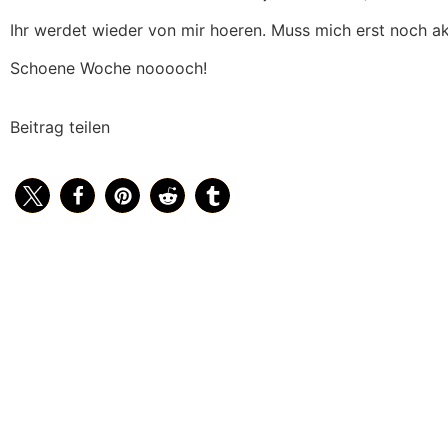
Ihr werdet wieder von mir hoeren. Muss mich erst noch akk
Schoene Woche nooooch!
Beitrag teilen