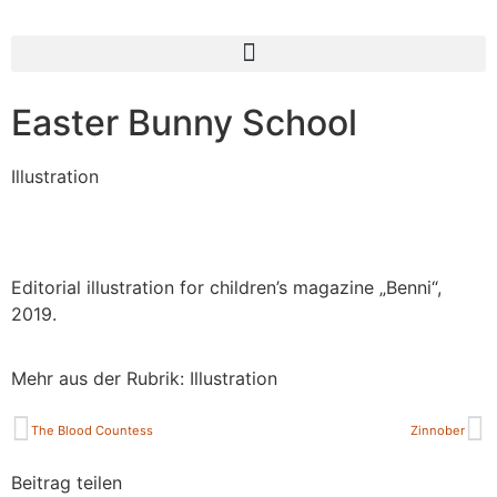
Easter Bunny School
Illustration
Editorial illustration for children’s magazine „Benni“,
2019.
Mehr aus der Rubrik:
Illustration
The Blood Countess
Zinnober
Beitrag teilen