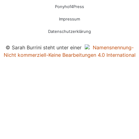
Ponyhof4Press
Impressum
Datenschutzerklärung
© Sarah Burrini steht unter einer
Namensnennung-
Nicht kommerziell-Keine Bearbeitungen 4.0 International