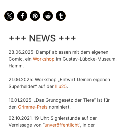
+++ NEWS +++
28.06.2025: Dampf ablassen mit dem eigenen
Comic, ein
Workshop
im Gustav-Lübcke-Museum,
Hamm.
21.06.2025: Workshop „Entwirf Deinen eigenen
Superhelden“ auf der
Illu25
.
16.01.2025: „Das Grundgesetz der Tiere“ ist für
den
Grimme-Preis
nominiert.
02.10.2021, 19 Uhr: Signierstunde auf der
Vernissage von “
unveröffentlicht
“, in der