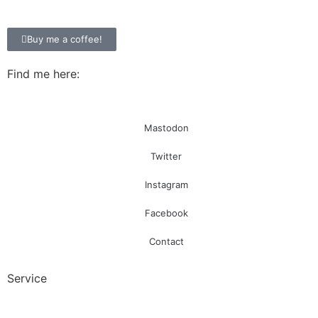
Buy me a coffee!
Find me here:
Mastodon
Twitter
Instagram
Facebook
Contact
Service