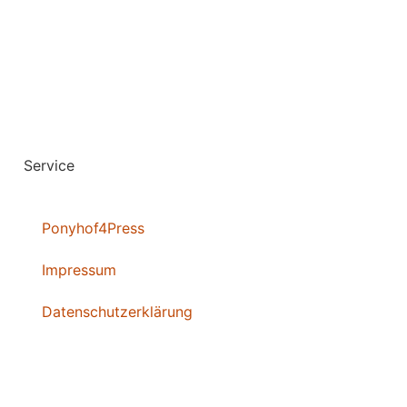
Service
Ponyhof4Press
Impressum
Datenschutzerklärung