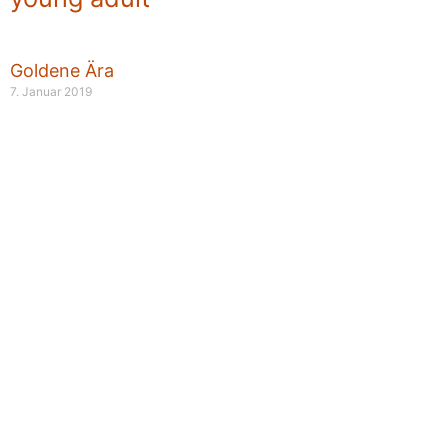
Goldene Ära
7. Januar 2019