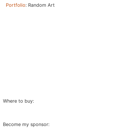
Portfolio
: Random Art
Where to buy:
Become my sponsor: