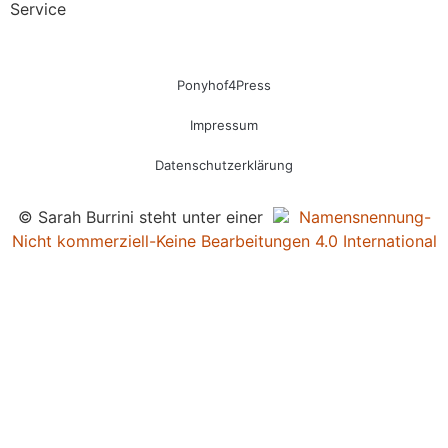
Service
Ponyhof4Press
Impressum
Datenschutzerklärung
© Sarah Burrini steht unter einer
Namensnennung-
Nicht kommerziell-Keine Bearbeitungen 4.0 International