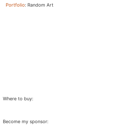
Portfolio
: Random Art
Where to buy:
Become my sponsor: