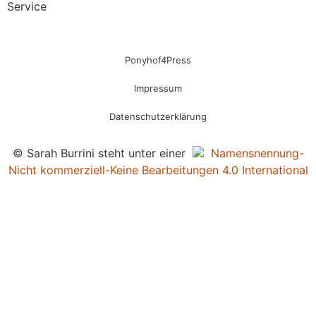
Service
Ponyhof4Press
Impressum
Datenschutzerklärung
© Sarah Burrini steht unter einer
Namensnennung-
Nicht kommerziell-Keine Bearbeitungen 4.0 International